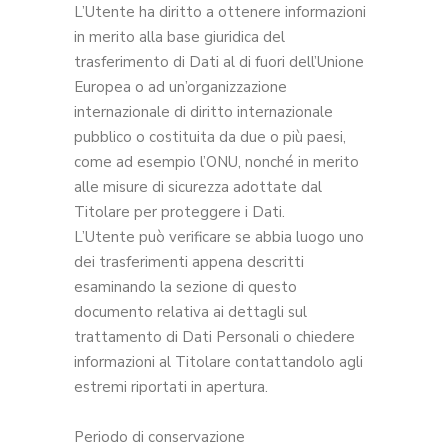
L’Utente ha diritto a ottenere informazioni
in merito alla base giuridica del
trasferimento di Dati al di fuori dell’Unione
Europea o ad un’organizzazione
internazionale di diritto internazionale
pubblico o costituita da due o più paesi,
come ad esempio l’ONU, nonché in merito
alle misure di sicurezza adottate dal
Titolare per proteggere i Dati.
L’Utente può verificare se abbia luogo uno
dei trasferimenti appena descritti
esaminando la sezione di questo
documento relativa ai dettagli sul
trattamento di Dati Personali o chiedere
informazioni al Titolare contattandolo agli
estremi riportati in apertura.
Periodo di conservazione