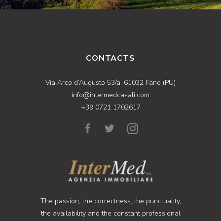
CONTACTS
Via Arco d’Augusto 53/a, 61032 Fano (PU)
info@intermedcasali.com
+39 0721 1702617
The passion, the correctness, the punctuality,
the availability and the constant professional