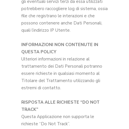
gli eventuali servizi terzi da essa utilizzati
potrebbero raccogliere log di sistema, ossia
file che registrano le interazioni e che
possono contenere anche Dati Personali,
quali l’indirizzo IP Utente.
INFORMAZIONI NON CONTENUTE IN
QUESTA POLICY
Ulteriori informazioni in relazione al
trattamento dei Dati Personali potranno
essere richieste in qualsiasi momento al
Titolare del Trattamento utilizzando gli
estremi di contatto.
RISPOSTA ALLE RICHIESTE “DO NOT
TRACK”
Questa Applicazione non supporta le
richieste “Do Not Track”.