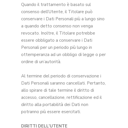
Quando il trattamento è basato sul
consenso dell’Utente, il Titolare può
conservare i Dati Personali più a lungo sino
a quando detto consenso non venga
revocato. Inoltre, il Titolare potrebbe
essere obbligato a conservare i Dati
Personali per un periodo più lungo in
ottemperanza ad un obbligo di legge o per
ordine di un’autorità.
Al termine del periodo di conservazione i
Dati Personali saranno cancellati. Pertanto,
allo spirare di tale termine il diritto di
accesso, cancellazione, rettificazione ed il
diritto alla portabilità dei Dati non
potranno più essere esercitati.
DIRITTI DELL’UTENTE