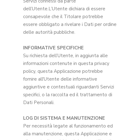
Servizi connessi da parte
dell’Utente.L’Utente dichiara di essere
consapevole che il Titolare potrebbe
essere obbligato a rivelare i Dati per ordine
delle autorità pubbliche.
INFORMATIVE SPECIFICHE
Su richiesta dell’Utente, in aggiunta alle
informazioni contenute in questa privacy
policy, questa Applicazione potrebbe
fornire all'Utente delle informative
aggiuntive e contestuali riguardanti Servizi
specifici, o la raccolta ed il trattamento di
Dati Personali.
LOG DI SISTEMA E MANUTENZIONE
Per necessità legate al funzionamento ed
alla manutenzione, questa Applicazione e