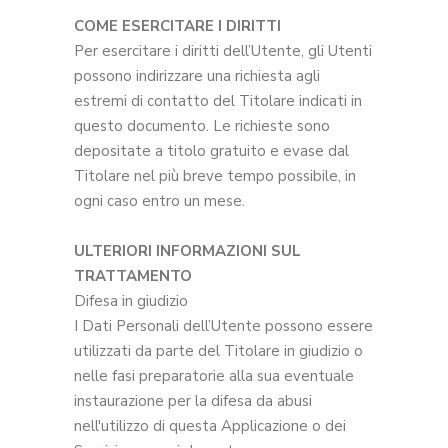
COME ESERCITARE I DIRITTI
Per esercitare i diritti dell’Utente, gli Utenti
possono indirizzare una richiesta agli
estremi di contatto del Titolare indicati in
questo documento. Le richieste sono
depositate a titolo gratuito e evase dal
Titolare nel più breve tempo possibile, in
ogni caso entro un mese.
ULTERIORI INFORMAZIONI SUL
TRATTAMENTO
Difesa in giudizio
I Dati Personali dell’Utente possono essere
utilizzati da parte del Titolare in giudizio o
nelle fasi preparatorie alla sua eventuale
instaurazione per la difesa da abusi
nell'utilizzo di questa Applicazione o dei