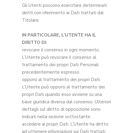
Gli Utenti possono esercitare determinati
diritti con riferimento ai Dati trattati dal
Titolare.
IN PARTICOLARE, L’UTENTE HA IL
DIRITTO DI:
revocare il consenso in ogni momento.
L’Utente può revocare il consenso al
trattamento dei propri Dati Personali
precedentemente espresso.
opporsi al trattamento dei propri Dati.
L’Utente può opporsi al trattamento dei
propri Dati quando esso avviene su una
base giuridica diversa dal consenso. Ulteriori
dettagli sul diritto di opposizione sono
indicati nella sezione sottostante.
accedere ai propri Dati. L’Utente ha diritto
ad ottenere informazioni sui Dati trattati