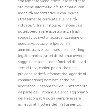
trattamento viene effettuato mediante
strumenti informatici e/o telematici, con
modalità organizzative e con logiche
strettamente correlate alle finalità
indicate. Oltre al Titolare, in alcuni casi,
potrebbero avere accesso ai Dati altri
soggetti coinvolti nell’organizzazione di
questa Applicazione (personale
amministrativo, commerciale, marketing,
legali, amministratori di sistema) ovvero
soggetti esterni (come fornitori di servizi
tecnici terzi, corrieri postali, hosting
provider, società informatiche, agenzie di
comunicazione) nominati anche, se
necessario, Responsabili del Trattamento
da parte del Titolare. L’elenco aggiornato
dei Responsabili potrà sempre essere
richiesto al Titolare del Trattamento.