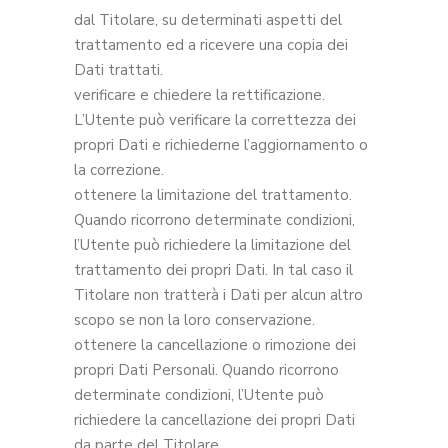
dal Titolare, su determinati aspetti del
trattamento ed a ricevere una copia dei
Dati trattati.
verificare e chiedere la rettificazione.
L’Utente può verificare la correttezza dei
propri Dati e richiederne l’aggiornamento o
la correzione.
ottenere la limitazione del trattamento.
Quando ricorrono determinate condizioni,
l’Utente può richiedere la limitazione del
trattamento dei propri Dati. In tal caso il
Titolare non tratterà i Dati per alcun altro
scopo se non la loro conservazione.
ottenere la cancellazione o rimozione dei
propri Dati Personali. Quando ricorrono
determinate condizioni, l’Utente può
richiedere la cancellazione dei propri Dati
da parte del Titolare.