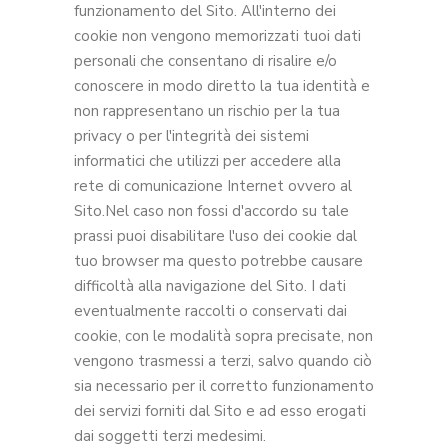
funzionamento del Sito. All'interno dei
cookie non vengono memorizzati tuoi dati
personali che consentano di risalire e/o
conoscere in modo diretto la tua identità e
non rappresentano un rischio per la tua
privacy o per l'integrità dei sistemi
informatici che utilizzi per accedere alla
rete di comunicazione Internet ovvero al
Sito.Nel caso non fossi d'accordo su tale
prassi puoi disabilitare l'uso dei cookie dal
tuo browser ma questo potrebbe causare
difficoltà alla navigazione del Sito. I dati
eventualmente raccolti o conservati dai
cookie, con le modalità sopra precisate, non
vengono trasmessi a terzi, salvo quando ciò
sia necessario per il corretto funzionamento
dei servizi forniti dal Sito e ad esso erogati
dai soggetti terzi medesimi.