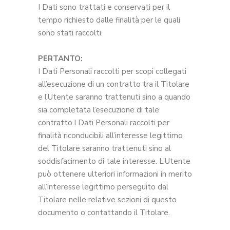
I Dati sono trattati e conservati per il
tempo richiesto dalle finalità per le quali
sono stati raccolti.
PERTANTO:
I Dati Personali raccolti per scopi collegati
all’esecuzione di un contratto tra il Titolare
e l’Utente saranno trattenuti sino a quando
sia completata l’esecuzione di tale
contratto.I Dati Personali raccolti per
finalità riconducibili all’interesse legittimo
del Titolare saranno trattenuti sino al
soddisfacimento di tale interesse. L’Utente
può ottenere ulteriori informazioni in merito
all’interesse legittimo perseguito dal
Titolare nelle relative sezioni di questo
documento o contattando il Titolare.