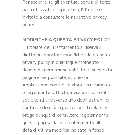
Per scoprire se gli eventuali servizi di terze
parti utilizzati le supportino, l'Utente è
invitato a consultare le rispettive privacy
policy.
MODIFICHE A QUESTA PRIVACY POLICY
Il Titolare del Trattamento si riserva il
diritto di apportare modifiche alla presente
privacy policy in qualunque momento
dandone informazione agli Utenti su questa
pagina e, se possibile, su questa
Applicazione nonché, qualora tecnicamente
e legalmente fattibile, inviando una notifica
agli Utenti attraverso uno degli estremi di
contatto di cui è in possesso il Titolare. Si
prega dunque di consultare regolarmente
questa pagina, facendo riferimento alla
data di ultima modifica indicata in fondo.