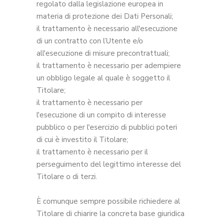
regolato dalla legislazione europea in
materia di protezione dei Dati Personali;
il trattamento è necessario all'esecuzione
di un contratto con l’Utente e/o
all'esecuzione di misure precontrattuali;
il trattamento è necessario per adempiere
un obbligo legale al quale è soggetto il
Titolare;
il trattamento è necessario per
l'esecuzione di un compito di interesse
pubblico o per l'esercizio di pubblici poteri
di cui è investito il Titolare;
il trattamento è necessario per il
perseguimento del legittimo interesse del
Titolare o di terzi.
È comunque sempre possibile richiedere al
Titolare di chiarire la concreta base giuridica