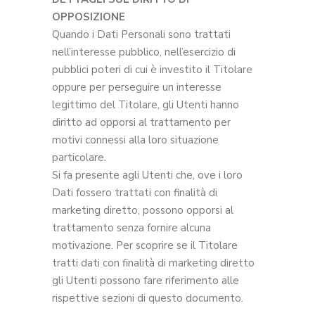
OPPOSIZIONE
Quando i Dati Personali sono trattati
nell’interesse pubblico, nell’esercizio di
pubblici poteri di cui è investito il Titolare
oppure per perseguire un interesse
legittimo del Titolare, gli Utenti hanno
diritto ad opporsi al trattamento per
motivi connessi alla loro situazione
particolare.
Si fa presente agli Utenti che, ove i loro
Dati fossero trattati con finalità di
marketing diretto, possono opporsi al
trattamento senza fornire alcuna
motivazione. Per scoprire se il Titolare
tratti dati con finalità di marketing diretto
gli Utenti possono fare riferimento alle
rispettive sezioni di questo documento.