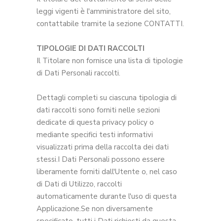
leggi vigenti è l'amministratore del sito,
contattabile tramite la sezione CONTATTI.
TIPOLOGIE DI DATI RACCOLTI
Il Titolare non fornisce una lista di tipologie
di Dati Personali raccolti.
Dettagli completi su ciascuna tipologia di
dati raccolti sono forniti nelle sezioni
dedicate di questa privacy policy o
mediante specifici testi informativi
visualizzati prima della raccolta dei dati
stessi.I Dati Personali possono essere
liberamente forniti dall'Utente o, nel caso
di Dati di Utilizzo, raccolti
automaticamente durante l'uso di questa
Applicazione.Se non diversamente