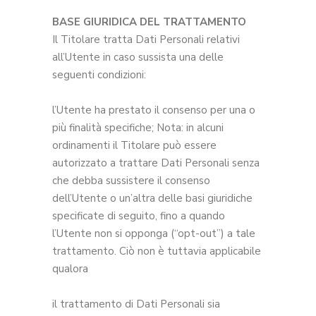
BASE GIURIDICA DEL TRATTAMENTO
Il Titolare tratta Dati Personali relativi
all’Utente in caso sussista una delle
seguenti condizioni:
l’Utente ha prestato il consenso per una o
più finalità specifiche; Nota: in alcuni
ordinamenti il Titolare può essere
autorizzato a trattare Dati Personali senza
che debba sussistere il consenso
dell’Utente o un’altra delle basi giuridiche
specificate di seguito, fino a quando
l’Utente non si opponga (“opt-out”) a tale
trattamento. Ciò non è tuttavia applicabile
qualora
il trattamento di Dati Personali sia