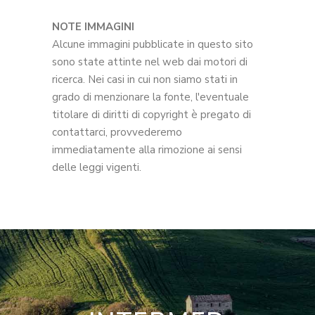
NOTE IMMAGINI
Alcune immagini pubblicate in questo sito
sono state attinte nel web dai motori di
ricerca. Nei casi in cui non siamo stati in
grado di menzionare la fonte, l'eventuale
titolare di diritti di copyright è pregato di
contattarci, provvederemo
immediatamente alla rimozione ai sensi
delle leggi vigenti.