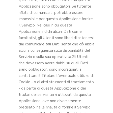
specificato, tutti i Dati richiesti da questa
Applicazione sono obbligatori. Se l’Utente
rifiuta di comunicarli, potrebbe essere
impossibile per questa Applicazione fornire
il Servizio. Nei casi in cui questa
Applicazione indichi alcuni Dati come
facoltativi, gli Utenti sono liberi di astenersi
dal comunicare tali Dati, senza che ciò abbia
alcuna conseguenza sulla disponibilità del
Servizio o sulla sua operatività.Gli Utenti
che dovessero avere dubbi su quali Dati
siano obbligatori, sono incoraggiati a
contattare il Titolare.L’eventuale utilizzo di
Cookie - o di altri strumenti di tracciamento
- da parte di questa Applicazione o dei
titolari dei servizi terzi utilizzati da questa
Applicazione, ove non diversamente
precisato, ha la finalità di fornire il Servizio