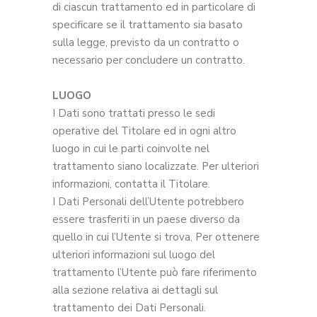
di ciascun trattamento ed in particolare di
specificare se il trattamento sia basato
sulla legge, previsto da un contratto o
necessario per concludere un contratto.
LUOGO
I Dati sono trattati presso le sedi
operative del Titolare ed in ogni altro
luogo in cui le parti coinvolte nel
trattamento siano localizzate. Per ulteriori
informazioni, contatta il Titolare.
I Dati Personali dell’Utente potrebbero
essere trasferiti in un paese diverso da
quello in cui l’Utente si trova. Per ottenere
ulteriori informazioni sul luogo del
trattamento l’Utente può fare riferimento
alla sezione relativa ai dettagli sul
trattamento dei Dati Personali.