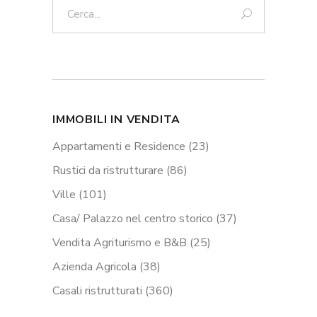
Cerca:
IMMOBILI IN VENDITA
Appartamenti e Residence
(23)
Rustici da ristrutturare
(86)
Ville
(101)
Casa/ Palazzo nel centro storico
(37)
Vendita Agriturismo e B&B
(25)
Azienda Agricola
(38)
Casali ristrutturati
(360)