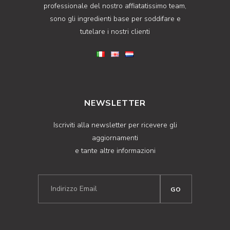
professionale del nostro affiatatissimo team,
sono gli ingredienti base per soddifare e
tutelare i nostri clienti
NEWSLETTER
Iscriviti alla newsletter per ricevere gli
aggiornamenti
e tante altre informazioni