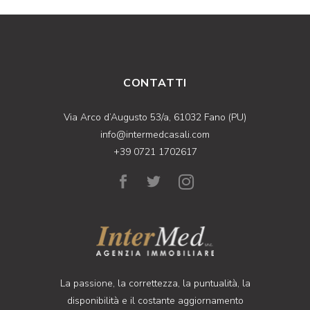
CONTATTI
Via Arco d’Augusto 53/a, 61032 Fano (PU)
info@intermedcasali.com
+39 0721 1702617
La passione, la correttezza, la puntualità, la
disponibilità e il costante aggiornamento