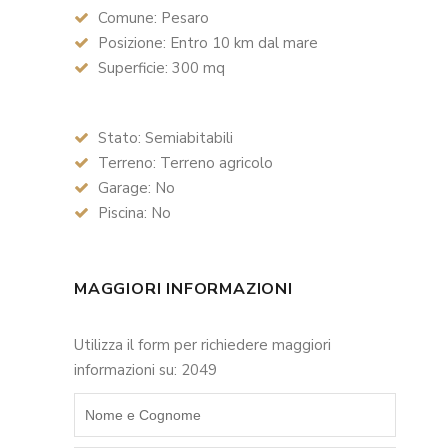
Comune: Pesaro
Posizione: Entro 10 km dal mare
Superficie: 300 mq
Stato: Semiabitabili
Terreno: Terreno agricolo
Garage: No
Piscina: No
MAGGIORI INFORMAZIONI
Utilizza il form per richiedere maggiori
informazioni su: 2049