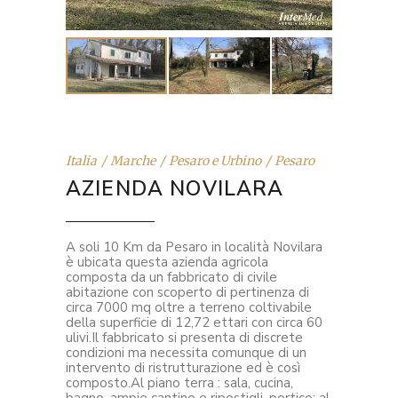
Italia
Marche
Pesaro e Urbino
Pesaro
AZIENDA NOVILARA
A soli 10 Km da Pesaro in località Novilara
è ubicata questa azienda agricola
composta da un fabbricato di civile
abitazione con scoperto di pertinenza di
circa 7000 mq oltre a terreno coltivabile
della superficie di 12,72 ettari con circa 60
ulivi.Il fabbricato si presenta di discrete
condizioni ma necessita comunque di un
intervento di ristrutturazione ed è così
composto.Al piano terra : sala, cucina,