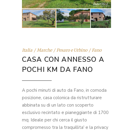
Italia
Marche
Pesaro e Urbino
Fano
CASA CON ANNESSO A
POCHI KM DA FANO
A pochi minuti di auto da Fano, in comoda
posizione, casa colonica da ristrutturare
abbinata su di un lato con scoperto
esclusivo recintato e pianeggiante di 1700
mq. Ideale per chi cerca il giusto
compromesso tra la traquillita' e la privacy