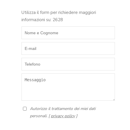
Utilizza il form per richiedere maggiori
informazioni su: 2628
Autorizzo il trattamento dei miei dati
personali. [
privacy policy
]