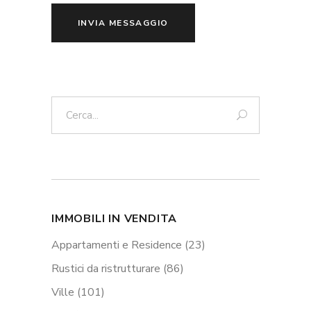
INVIA MESSAGGIO
Cerca:
IMMOBILI IN VENDITA
Appartamenti e Residence
(23)
Rustici da ristrutturare
(86)
Ville
(101)