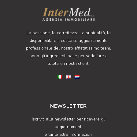
La passione, la correttezza, la puntualità, la
disponibilità e il costante aggiornamento
professionale del nostro affiatatissimo team,
sono gli ingredienti base per soddifare e
tutelare i nostri clienti
NEWSLETTER
Iscriviti alla newsletter per ricevere gli
aggiornamenti
e tante altre informazioni