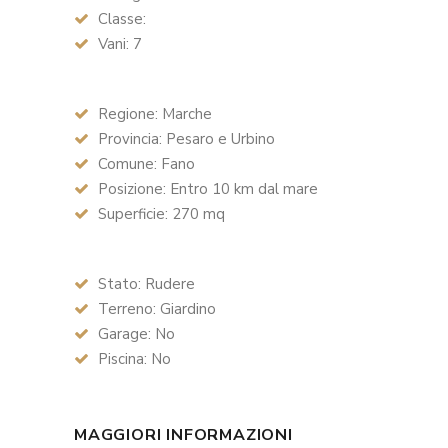
Classe:
Vani: 7
Regione: Marche
Provincia: Pesaro e Urbino
Comune: Fano
Posizione: Entro 10 km dal mare
Superficie: 270 mq
Stato: Rudere
Terreno: Giardino
Garage: No
Piscina: No
MAGGIORI INFORMAZIONI