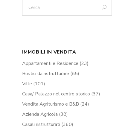
Cerca:
IMMOBILI IN VENDITA
Appartamenti e Residence
(23)
Rustici da ristrutturare
(85)
Ville
(101)
Casa/ Palazzo nel centro storico
(37)
Vendita Agriturismo e B&B
(24)
Azienda Agricola
(38)
Casali ristrutturati
(360)