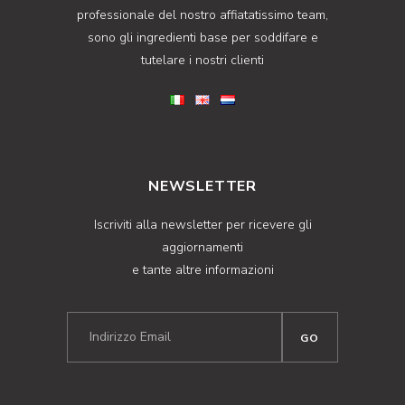
professionale del nostro affiatatissimo team,
sono gli ingredienti base per soddifare e
tutelare i nostri clienti
NEWSLETTER
Iscriviti alla newsletter per ricevere gli
aggiornamenti
e tante altre informazioni