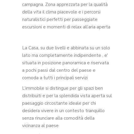
campagna. Zona apprezzata per la qualità
della vita il clima piacevole e i percorsi
naturalistici perfetti per passeggiate
escursioni e momenti di relax all’aria aperta
La Casa, su due livelli e abbinata su un solo
lato ma completamente indipendente , e'
situata in posizione panoramica e riservata
a pochi passi dal centro del paese e
comoda a tutti i principali servizi
L’immobile si distingue per gli spazi ben
distribuiti e per la splendida vista aperta sul
paesaggio circostante ideale per chi
desidera vivere in un contesto tranquillo
senza rinunciare alla comodità della
vicinanza al paese