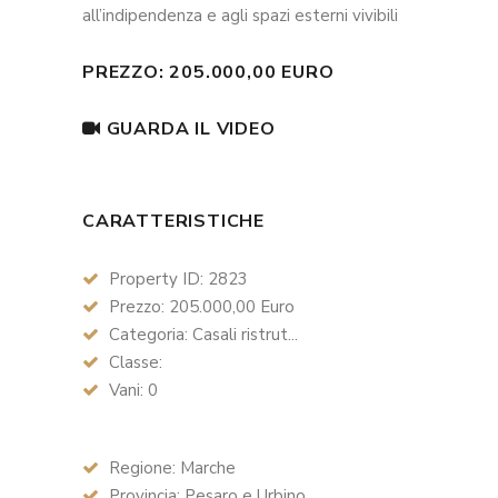
all’indipendenza e agli spazi esterni vivibili
PREZZO: 205.000,00 EURO
GUARDA IL VIDEO
CARATTERISTICHE
Property ID: 2823
Prezzo: 205.000,00 Euro
Categoria: Casali ristrut...
Classe:
Vani: 0
Regione: Marche
Provincia: Pesaro e Urbino