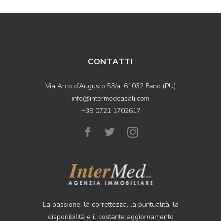
CONTATTI
Via Arco d’Augusto 53/a, 61032 Fano (PU)
info@intermedcasali.com
+39 0721 1702617
La passione, la correttezza, la puntualità, la
disponibilità e il costante aggiornamento