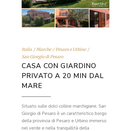
Italia
Marche
Pesaro e Urbino
San Giorgio di Pesaro
CASA CON GIARDINO
PRIVATO A 20 MIN DAL
MARE
Situato sulle dolci colline marchigiane, San
Giorgio di Pesaro è un caratteristico borgo
della provincia di Pesaro e Urbino immerso
nel verde e nella tranquillità della