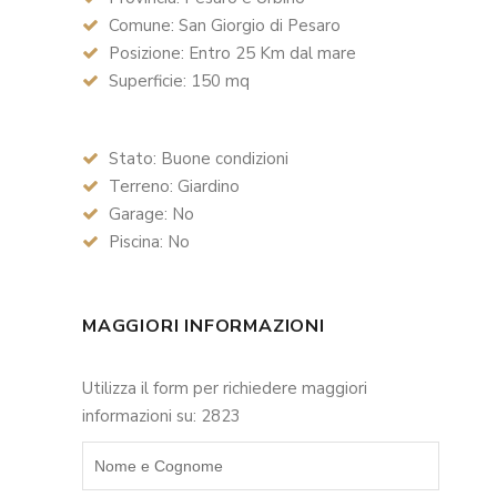
Comune: San Giorgio di Pesaro
Posizione: Entro 25 Km dal mare
Superficie: 150 mq
Stato: Buone condizioni
Terreno: Giardino
Garage: No
Piscina: No
MAGGIORI INFORMAZIONI
Utilizza il form per richiedere maggiori
informazioni su: 2823