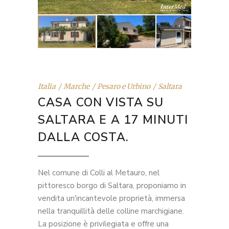
Italia
Marche
Pesaro e Urbino
Saltara
CASA CON VISTA SU
SALTARA E A 17 MINUTI
DALLA COSTA.
Nel comune di Colli al Metauro, nel
pittoresco borgo di Saltara, proponiamo in
vendita un'incantevole proprietà, immersa
nella tranquillità delle colline marchigiane.
La posizione è privilegiata e offre una