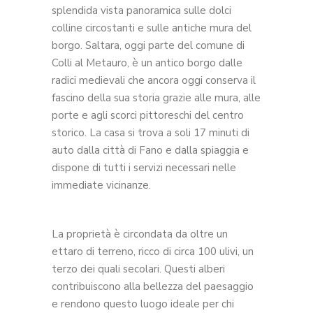
splendida vista panoramica sulle dolci
colline circostanti e sulle antiche mura del
borgo. Saltara, oggi parte del comune di
Colli al Metauro, è un antico borgo dalle
radici medievali che ancora oggi conserva il
fascino della sua storia grazie alle mura, alle
porte e agli scorci pittoreschi del centro
storico. La casa si trova a soli 17 minuti di
auto dalla città di Fano e dalla spiaggia e
dispone di tutti i servizi necessari nelle
immediate vicinanze.
La proprietà è circondata da oltre un
ettaro di terreno, ricco di circa 100 ulivi, un
terzo dei quali secolari. Questi alberi
contribuiscono alla bellezza del paesaggio
e rendono questo luogo ideale per chi