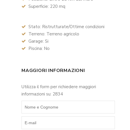
Superficie: 220 mq
Stato: Ristrutturate/Ottime condizioni
Terreno: Terreno agricolo
Garage: Si
Piscina: No
MAGGIORI INFORMAZIONI
Utilizza il form per richiedere maggiori
informazioni su: 2834