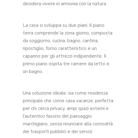
desidera vivere in armonia con la natura.
La casa si sviluppa su due piani. Il piano
terra comprende la zona giorno, composta
da soggiorno, cucina, bagno, cantina,
ripostiglio, forno caratteristico e un
capanno per gli attrezzi indipendente. Il
primo piano ospita tre camere da letto e
un bagno.
Una soluzione ideale, sia come residenza
principale che come casa vacanze, perfetta
per chi cerca privacy, ampi spazi esterni e
l'autentico fascino del paesaggio
marchigiano, senza rinunciare alla comodità
dei trasporti pubblici e dei servizi.