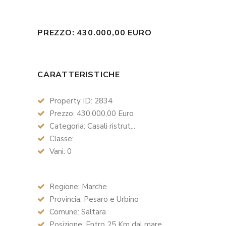
PREZZO: 430.000,00 EURO
CARATTERISTICHE
Property ID: 2834
Prezzo: 430.000,00 Euro
Categoria: Casali ristrut...
Classe:
Vani: 0
Regione: Marche
Provincia: Pesaro e Urbino
Comune: Saltara
Posizione: Entro 25 Km dal mare