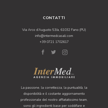
CONTATTI
Via Arco d’Augusto 53/a, 61032 Fano (PU)
info@intermedcasali.com
+39 0721 1702617
La passione, la correttezza, la puntualità, la
disponibilità e il costante aggiornamento
professionale del nostro affiatatissimo team,
sono gli ingredienti base per soddifare e