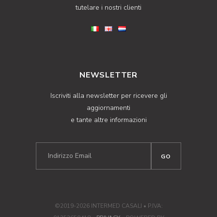
tutelare i nostri clienti
NEWSLETTER
Iscriviti alla newsletter per ricevere gli
aggiornamenti
e tante altre informazioni
©2019-2026 INTERMED CASALI • P.IVA: