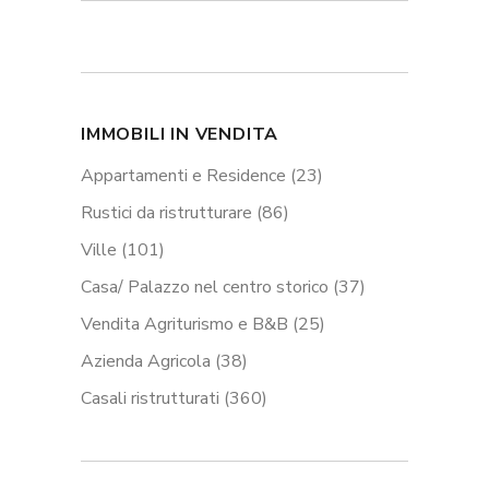
IMMOBILI IN VENDITA
Appartamenti e Residence
(23)
Rustici da ristrutturare
(86)
Ville
(101)
Casa/ Palazzo nel centro storico
(37)
Vendita Agriturismo e B&B
(25)
Azienda Agricola
(38)
Casali ristrutturati
(360)