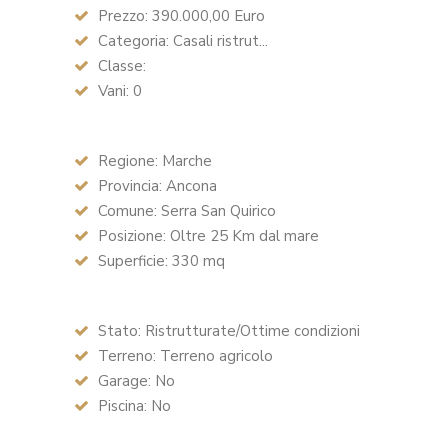
Prezzo: 390.000,00 Euro
Categoria: Casali ristrut...
Classe:
Vani: 0
Regione: Marche
Provincia: Ancona
Comune: Serra San Quirico
Posizione: Oltre 25 Km dal mare
Superficie: 330 mq
Stato: Ristrutturate/Ottime condizioni
Terreno: Terreno agricolo
Garage: No
Piscina: No