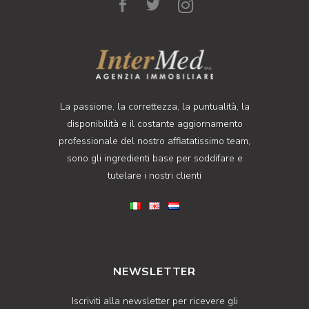
La passione, la correttezza, la puntualità, la
disponibilità e il costante aggiornamento
professionale del nostro affiatatissimo team,
sono gli ingredienti base per soddifare e
tutelare i nostri clienti
NEWSLETTER
Iscriviti alla newsletter per ricevere gli