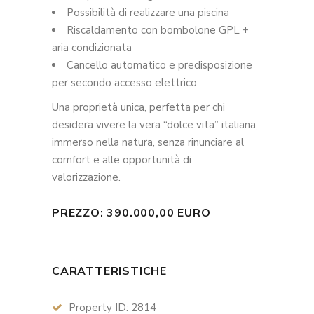
Possibilità di realizzare una piscina
Riscaldamento con bombolone GPL +
aria condizionata
Cancello automatico e predisposizione
per secondo accesso elettrico
Una proprietà unica, perfetta per chi
desidera vivere la vera “dolce vita” italiana,
immerso nella natura, senza rinunciare al
comfort e alle opportunità di
valorizzazione.
PREZZO: 390.000,00 EURO
CARATTERISTICHE
Property ID: 2814