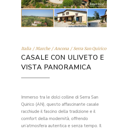
Italia
Marche
Ancona
Serra San Quirico
CASALE CON ULIVETO E
VISTA PANORAMICA
Immerso tra le dolci colline di Serra San
Quirico (AN), questo affascinante casale
racchiude il fascino della tradizione e il
comfort della modernità, offrendo
un’atmosfera autentica e senza tempo. Il