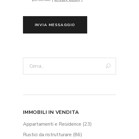
INVIA MESSAGGIO
Cerca:
IMMOBILI IN VENDITA
Appartamenti e Residence
(23)
Rustici da ristrutturare
(86)