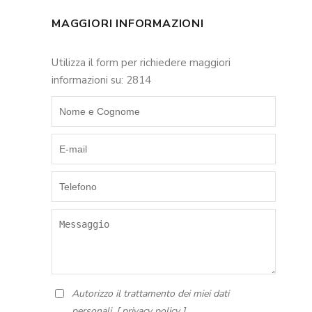
MAGGIORI INFORMAZIONI
Utilizza il form per richiedere maggiori
informazioni su: 2814
Autorizzo il trattamento dei miei dati
personali. [
privacy policy
]