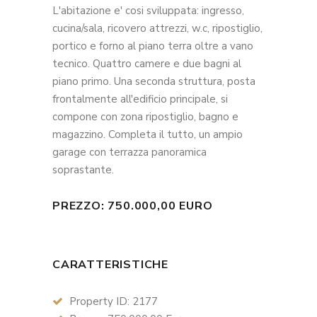
L'abitazione e' cosi sviluppata: ingresso,
cucina/sala, ricovero attrezzi, w.c, ripostiglio,
portico e forno al piano terra oltre a vano
tecnico. Quattro camere e due bagni al
piano primo. Una seconda struttura, posta
frontalmente all'edificio principale, si
compone con zona ripostiglio, bagno e
magazzino. Completa il tutto, un ampio
garage con terrazza panoramica
soprastante.
PREZZO: 750.000,00 EURO
CARATTERISTICHE
Property ID: 2177