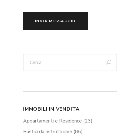
INVIA MESSAGGIO
Cerca:
IMMOBILI IN VENDITA
Appartamenti e Residence
(23)
Rustici da ristrutturare
(86)