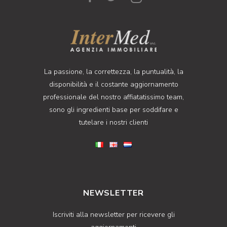
La passione, la correttezza, la puntualità, la
disponibilità e il costante aggiornamento
professionale del nostro affiatatissimo team,
sono gli ingredienti base per soddifare e
tutelare i nostri clienti
NEWSLETTER
Iscriviti alla newsletter per ricevere gli