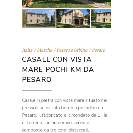
Italia
Marche
Pesaro e Urbino
Pesaro
CASALE CON VISTA
MARE POCHI KM DA
PESARO
Casale in pietra con vista mare situato nei
pressi di un piccolo borgo a pochi Km da
Pesaro. Il fabbricato e' circondato da 1 Ha
di terreno con numerosi ulivi ed e'
composto da tre corpi distaccati,