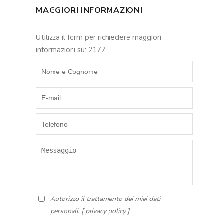
MAGGIORI INFORMAZIONI
Utilizza il form per richiedere maggiori
informazioni su: 2177
Autorizzo il trattamento dei miei dati
personali. [
privacy policy
]