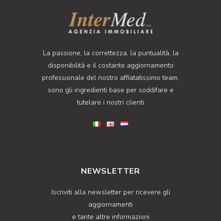
La passione, la correttezza, la puntualità, la
disponibilità e il costante aggiornamento
professionale del nostro affiatatissimo team,
sono gli ingredienti base per soddifare e
tutelare i nostri clienti
NEWSLETTER
Iscriviti alla newsletter per ricevere gli
aggiornamenti
e tante altre informazioni