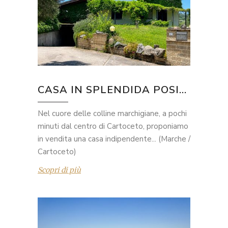
CASA IN SPLENDIDA POSI...
Nel cuore delle colline marchigiane, a pochi
minuti dal centro di Cartoceto, proponiamo
in vendita una casa indipendente... (Marche /
Cartoceto)
Scopri di più