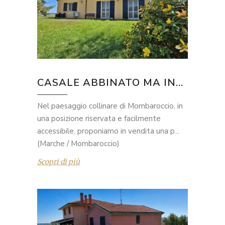
CASALE ABBINATO MA IN...
Nel paesaggio collinare di Mombaroccio, in
una posizione riservata e facilmente
accessibile, proponiamo in vendita una p...
(Marche / Mombaroccio)
Scopri di più