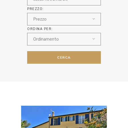
PREZZO:
Prezzo
ORDINA PER:
Ordinamento
CERCA