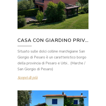
CASA CON GIARDINO PRIV...
Situato sulle dolci colline marchigiane San
Giorgio di Pesaro è un caratteristico borgo
della provincia di Pesaro e Urbi... (Marche /
San Giorgio di Pesaro)
Scopri di più