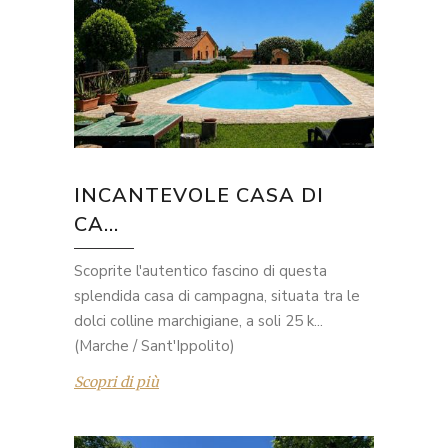
INCANTEVOLE CASA DI
CA...
Scoprite l'autentico fascino di questa
splendida casa di campagna, situata tra le
dolci colline marchigiane, a soli 25 k...
(Marche / Sant'Ippolito)
Scopri di più