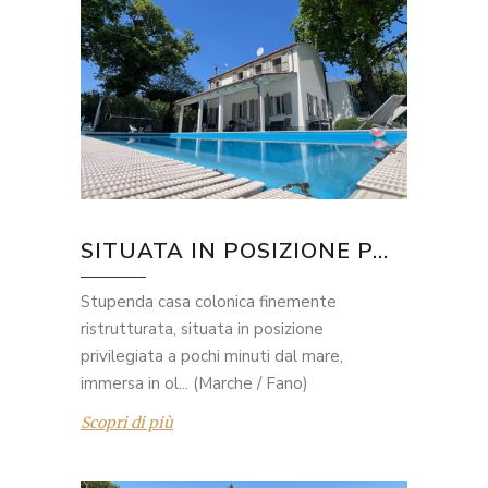
SITUATA IN POSIZIONE P...
Stupenda casa colonica finemente
ristrutturata, situata in posizione
privilegiata a pochi minuti dal mare,
immersa in ol... (Marche / Fano)
Scopri di più