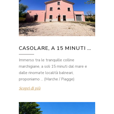
CASOLARE, A 15 MINUTI ...
Immerso tra le tranquille colline
marchigiane, a soli 15 minuti dal mare e
dalle rinomate località balneari,
proponiamo ... (Marche / Piagge)
Scopri di più