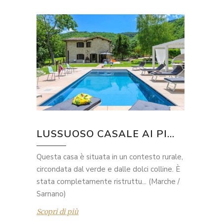
LUSSUOSO CASALE AI PI...
Questa casa è situata in un contesto rurale,
circondata dal verde e dalle dolci colline. È
stata completamente ristruttu... (Marche /
Sarnano)
Scopri di più