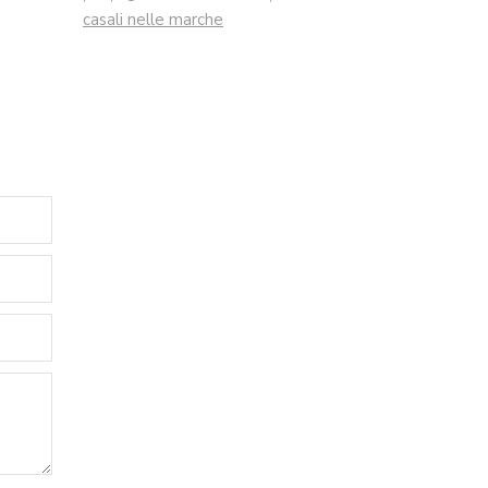
casali nelle marche