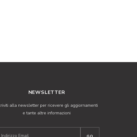
NEWSLETTER
criviti alla newsletter per ricevere gli aggiornamenti
e tante altre informazioni