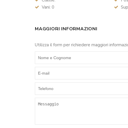
Classe:
Posi
Vani: 0
Supe
MAGGIORI INFORMAZIONI
Utilizza il form per richiedere maggiori informazi