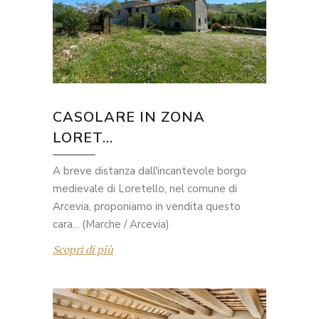
CASOLARE IN ZONA
LORET...
A breve distanza dall'incantevole borgo
medievale di Loretello, nel comune di
Arcevia, proponiamo in vendita questo
cara... (Marche / Arcevia)
Scopri di più