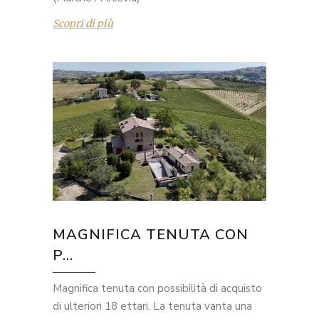
Scopri di più
MAGNIFICA TENUTA CON
P...
Magnifica tenuta con possibilità di acquisto
di ulteriori 18 ettari. La tenuta vanta una