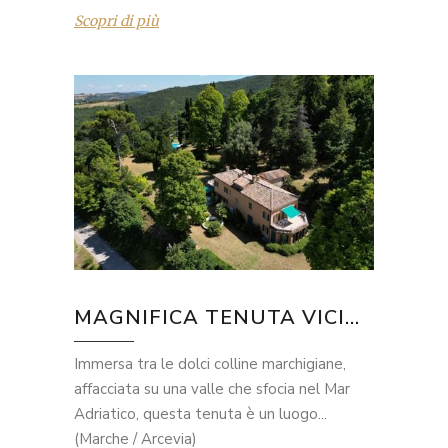
Scopri di più
MAGNIFICA TENUTA VICI...
Immersa tra le dolci colline marchigiane,
affacciata su una valle che sfocia nel Mar
Adriatico, questa tenuta è un luogo...
(Marche / Arcevia)