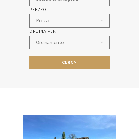
PREZZO:
Prezzo
ORDINA PER:
Ordinamento
CERCA