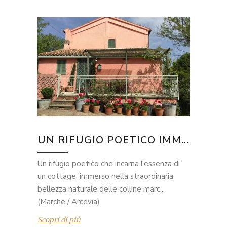
UN RIFUGIO POETICO IMM...
Un rifugio poetico che incarna l'essenza di
un cottage, immerso nella straordinaria
bellezza naturale delle colline marc...
(Marche / Arcevia)
Scopri di più