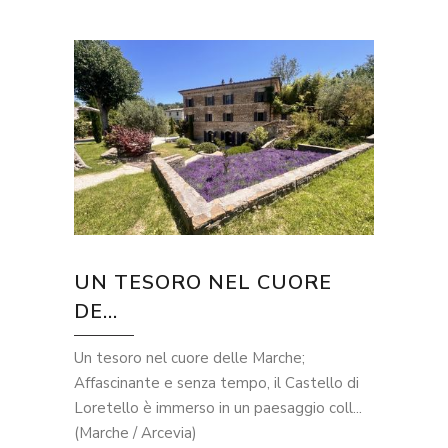
UN TESORO NEL CUORE
DE...
Un tesoro nel cuore delle Marche;
Affascinante e senza tempo, il Castello di
Loretello è immerso in un paesaggio coll...
(Marche / Arcevia)