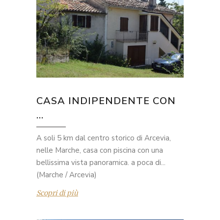
CASA INDIPENDENTE CON
...
A soli 5 km dal centro storico di Arcevia,
nelle Marche, casa con piscina con una
bellissima vista panoramica. a poca di...
(Marche / Arcevia)
Scopri di più