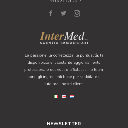
+39 0721 1702617
La passione, la correttezza, la puntualità, la
disponibilità e il costante aggiornamento
professionale del nostro affiatatissimo team,
sono gli ingredienti base per soddifare e
tutelare i nostri clienti
NEWSLETTER