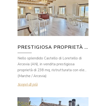
PRESTIGIOSA PROPRIETÀ ...
Nello splendido Castello di Loretello di
Arcevia (AN), in vendita prestigiosa
proprietà di 238 mq, ristrutturata con ele...
(Marche / Arcevia)
Scopri di più