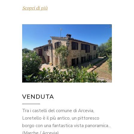
Scopri di più
VENDUTA
Tra i castelli del comune di Arcevia,
Loretello è il più antico, un pittoresco
borgo con una fantastica vista panoramica...
(Marche / Arcevia)