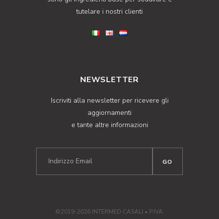
tutelare i nostri clienti
NEWSLETTER
Iscriviti alla newsletter per ricevere gli
aggiornamenti
e tante altre informazioni
©2019-2026 INTERMED CASALI • P.IVA: