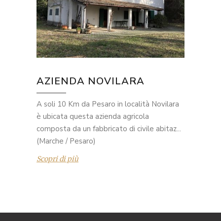
AZIENDA NOVILARA
A soli 10 Km da Pesaro in località Novilara
è ubicata questa azienda agricola
composta da un fabbricato di civile abitaz...
(Marche / Pesaro)
Scopri di più