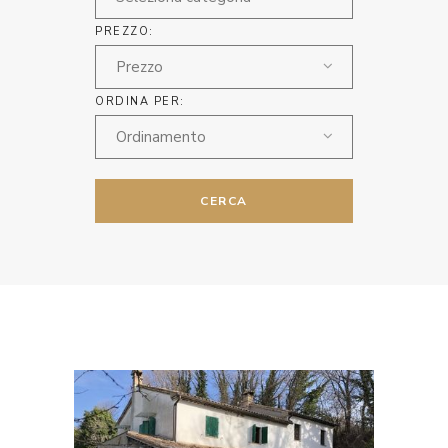
PREZZO:
Prezzo
ORDINA PER:
Ordinamento
CERCA