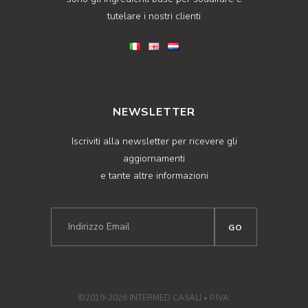
tutelare i nostri clienti
NEWSLETTER
Iscriviti alla newsletter per ricevere gli
aggiornamenti
e tante altre informazioni
©2019-2026 INTERMED CASALI • P.IVA: