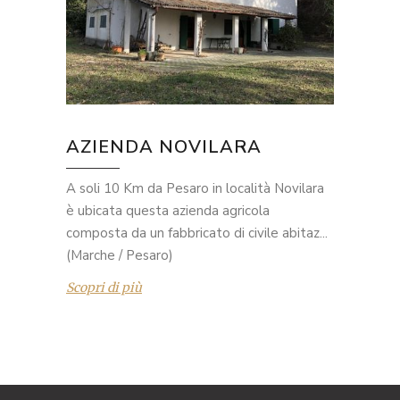
AZIENDA NOVILARA
A soli 10 Km da Pesaro in località Novilara
è ubicata questa azienda agricola
composta da un fabbricato di civile abitaz...
(Marche / Pesaro)
Scopri di più