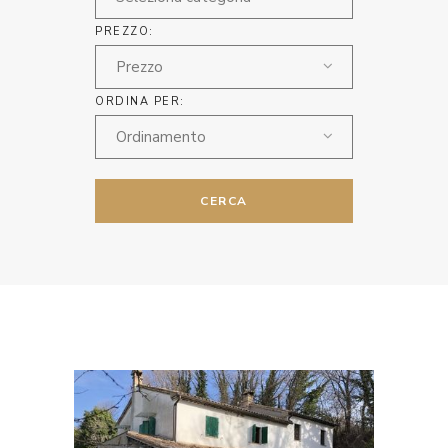
PREZZO:
Prezzo
ORDINA PER:
Ordinamento
CERCA