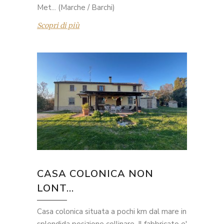
Met... (Marche / Barchi)
Scopri di più
CASA COLONICA NON
LONT...
Casa colonica situata a pochi km dal mare in