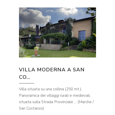
VILLA MODERNA A SAN
CO...
Villa situata su una collina (250 mt.).
Panoramica dei villaggi rurali e medievali,
situata sulla Strada Provinciale ... (Marche /
San Costanzo)