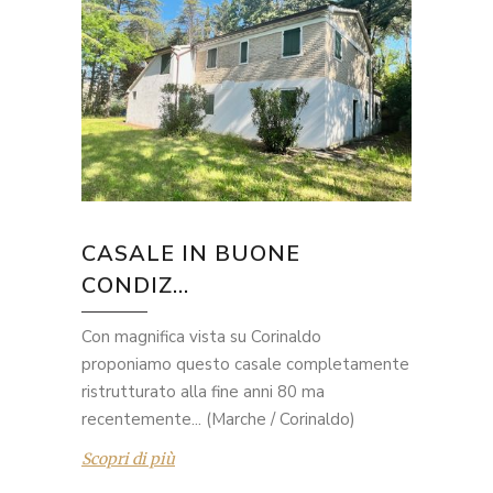
CASALE IN BUONE
CONDIZ...
Con magnifica vista su Corinaldo
proponiamo questo casale completamente
ristrutturato alla fine anni 80 ma
recentemente... (Marche / Corinaldo)
Scopri di più