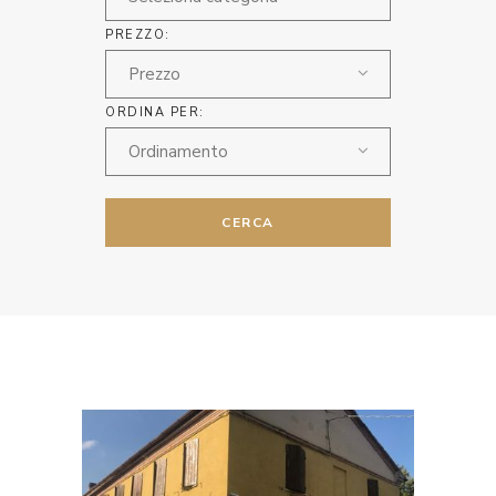
PREZZO:
Prezzo
ORDINA PER:
Ordinamento
CERCA