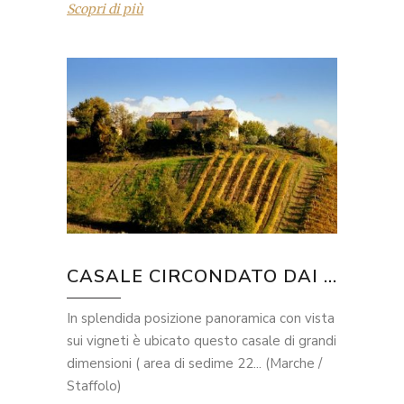
Scopri di più
CASALE CIRCONDATO DAI ...
In splendida posizione panoramica con vista
sui vigneti è ubicato questo casale di grandi
dimensioni ( area di sedime 22... (Marche /
Staffolo)