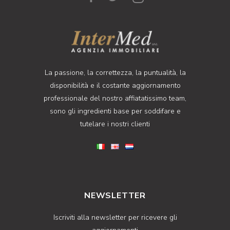
La passione, la correttezza, la puntualità, la
disponibilità e il costante aggiornamento
professionale del nostro affiatatissimo team,
sono gli ingredienti base per soddifare e
tutelare i nostri clienti
NEWSLETTER
Iscriviti alla newsletter per ricevere gli