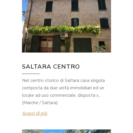
SALTARA CENTRO
Nel centro storico di Saltara casa singola
composta da due unità immobiliari ed un
locale ad uso commerciale, disposta s...
(Marche / Saltara)
Scopri di più