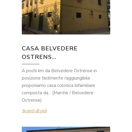
CASA BELVEDERE
OSTRENS...
A pochi km da Belvedere Ostrense in
posizione facilmente raggiungibile
proponiamo casa colonica bifamiliare
composta da... (Marche / Belvedere
Ostrense)
Scopri di più