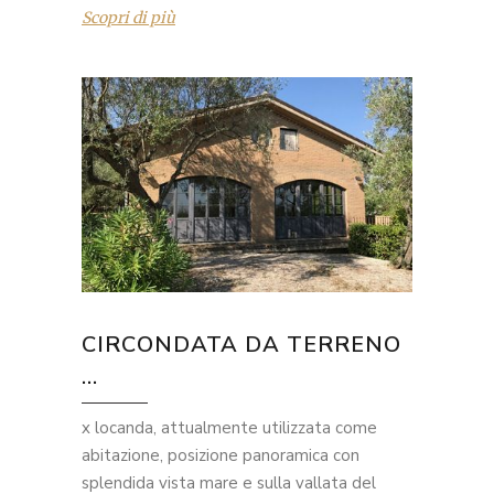
Scopri di più
CIRCONDATA DA TERRENO
...
x locanda, attualmente utilizzata come
abitazione, posizione panoramica con
splendida vista mare e sulla vallata del