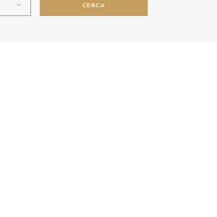
CERCA