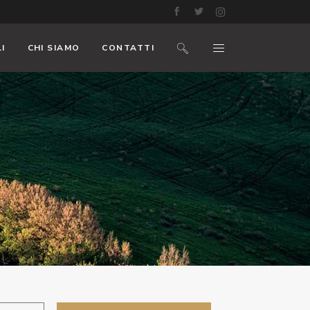
I
CHI SIAMO
CONTATTI