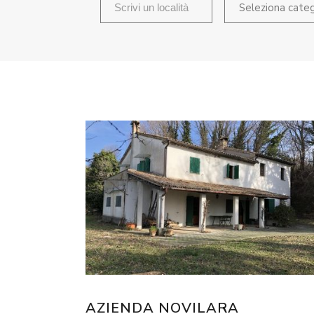
Seleziona categ
AZIENDA NOVILARA