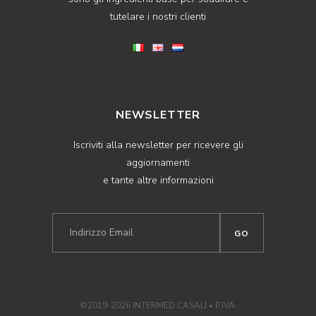
tutelare i nostri clienti
NEWSLETTER
Iscriviti alla newsletter per ricevere gli
aggiornamenti
e tante altre informazioni
©2019-2026 INTERMED CASALI • P.IVA: