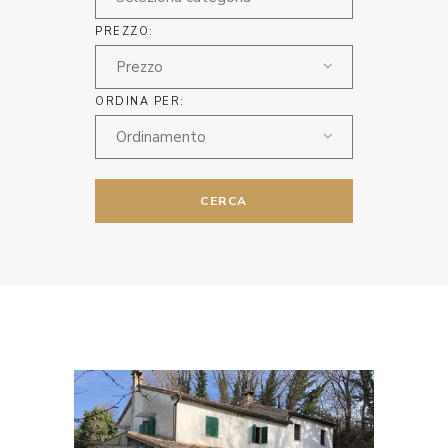
PREZZO:
Prezzo
ORDINA PER:
Ordinamento
CERCA