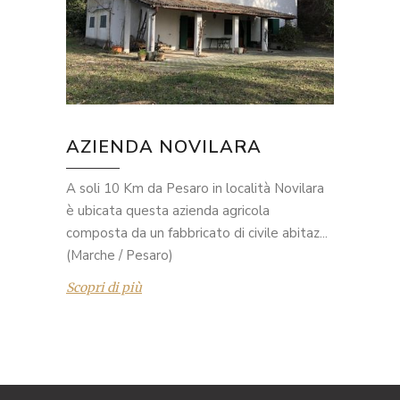
AZIENDA NOVILARA
A soli 10 Km da Pesaro in località Novilara
è ubicata questa azienda agricola
composta da un fabbricato di civile abitaz...
(Marche / Pesaro)
Scopri di più