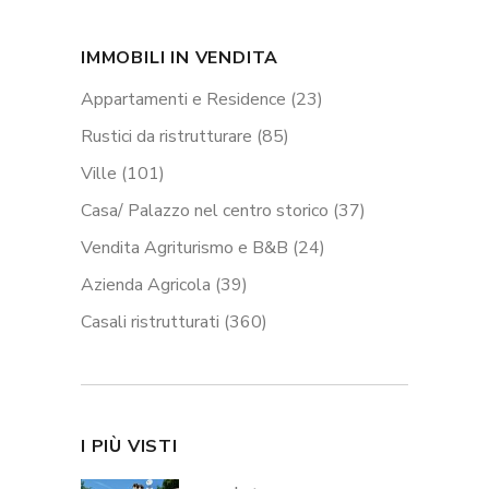
IMMOBILI IN VENDITA
Appartamenti e Residence
(23)
Rustici da ristrutturare
(85)
Ville
(101)
Casa/ Palazzo nel centro storico
(37)
Vendita Agriturismo e B&B
(24)
Azienda Agricola
(39)
Casali ristrutturati
(360)
I PIÙ VISTI