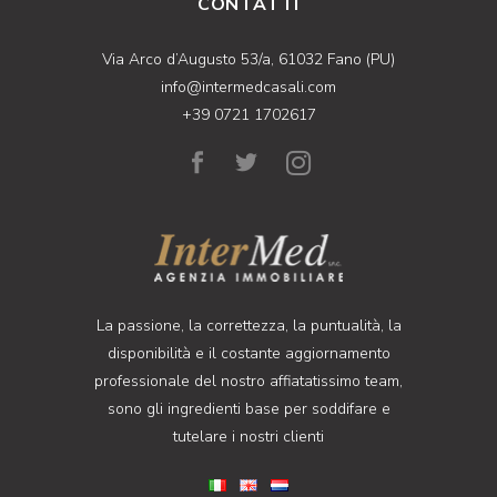
CONTATTI
Via Arco d’Augusto 53/a, 61032 Fano (PU)
info@intermedcasali.com
+39 0721 1702617
La passione, la correttezza, la puntualità, la
disponibilità e il costante aggiornamento
professionale del nostro affiatatissimo team,
sono gli ingredienti base per soddifare e
tutelare i nostri clienti