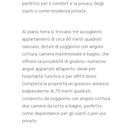
perfetto per il comfort e la privacy degli
ospiti o come residenza privata.
Al piano terra si trovano tre accoglienti
appartamenti di circa 60 metri quadrati
ciascuno, dotati di soggiorno con angolo
cottura, camera matrimoniale e bagno, che
offrono la possibilità di godersi i numerosi
angoli appartati all'aperto, ideali per
l'ospitalità turistica o per affitti brevi.
Completa la proprietà un grazioso annesso
indipendente di 75 metri quadrati,
composto da soggiorno con angolo cottura,
due camere da letto e bagno, perfetto
come dependance per gli ospiti o per uso
privato.