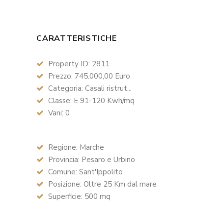
CARATTERISTICHE
Property ID: 2811
Prezzo: 745.000,00 Euro
Categoria: Casali ristrut...
Classe: E 91-120 Kwh/mq
Vani: 0
Regione: Marche
Provincia: Pesaro e Urbino
Comune: Sant'Ippolito
Posizione: Oltre 25 Km dal mare
Superficie: 500 mq