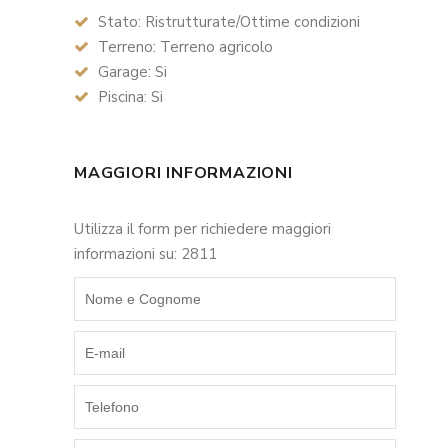
Stato: Ristrutturate/Ottime condizioni
Terreno: Terreno agricolo
Garage: Si
Piscina: Si
MAGGIORI INFORMAZIONI
Utilizza il form per richiedere maggiori
informazioni su: 2811