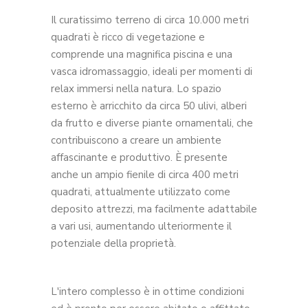
Il curatissimo terreno di circa 10.000 metri
quadrati è ricco di vegetazione e
comprende una magnifica piscina e una
vasca idromassaggio, ideali per momenti di
relax immersi nella natura. Lo spazio
esterno è arricchito da circa 50 ulivi, alberi
da frutto e diverse piante ornamentali, che
contribuiscono a creare un ambiente
affascinante e produttivo. È presente
anche un ampio fienile di circa 400 metri
quadrati, attualmente utilizzato come
deposito attrezzi, ma facilmente adattabile
a vari usi, aumentando ulteriormente il
potenziale della proprietà.
L'intero complesso è in ottime condizioni