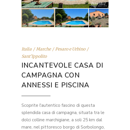
Italia
Marche
Pesaro e Urbino
Sant'Ippolito
INCANTEVOLE CASA DI
CAMPAGNA CON
ANNESSI E PISCINA
Scoprite l'autentico fascino di questa
splendida casa di campagna, situata tra le
dolci colline marchigiane, a soli 25 km dal
mare, nel pittoresco borgo di Sorbolongo,