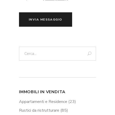
INVIA MESSAGGIO
Cerca:
IMMOBILI IN VENDITA
Appartamenti e Residence
(23)
Rustici da ristrutturare
(85)