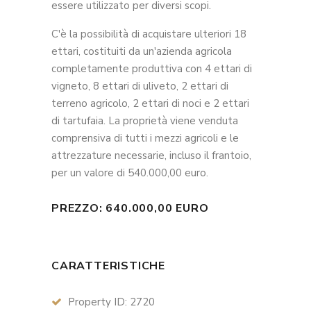
essere utilizzato per diversi scopi.
C'è la possibilità di acquistare ulteriori 18
ettari, costituiti da un'azienda agricola
completamente produttiva con 4 ettari di
vigneto, 8 ettari di uliveto, 2 ettari di
terreno agricolo, 2 ettari di noci e 2 ettari
di tartufaia. La proprietà viene venduta
comprensiva di tutti i mezzi agricoli e le
attrezzature necessarie, incluso il frantoio,
per un valore di 540.000,00 euro.
PREZZO: 640.000,00 EURO
CARATTERISTICHE
Property ID: 2720