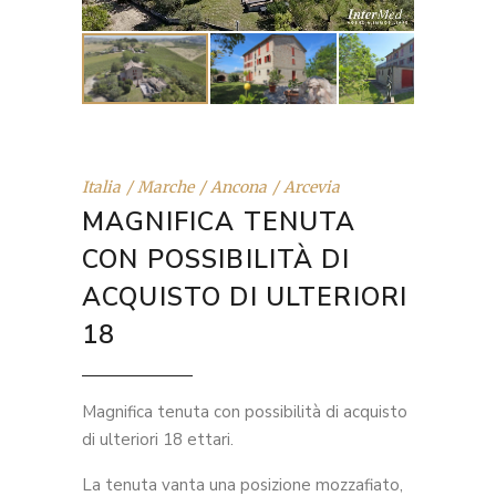
Italia
Marche
Ancona
Arcevia
MAGNIFICA TENUTA
CON POSSIBILITÀ DI
ACQUISTO DI ULTERIORI
18
Magnifica tenuta con possibilità di acquisto
di ulteriori 18 ettari.
La tenuta vanta una posizione mozzafiato,