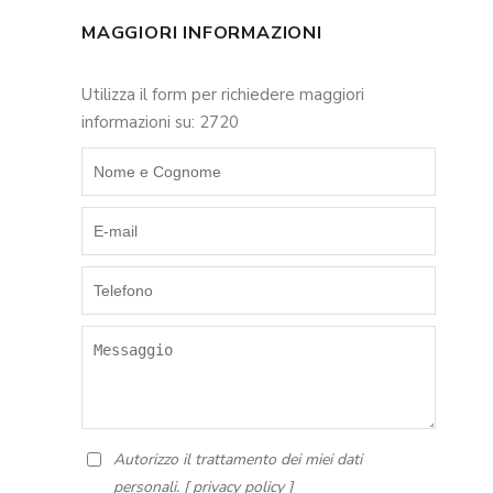
MAGGIORI INFORMAZIONI
Utilizza il form per richiedere maggiori
informazioni su: 2720
Autorizzo il trattamento dei miei dati
personali. [
privacy policy
]