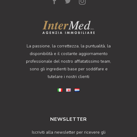
La passione, la correttezza, la puntualità, la
disponibilità e il costante aggiornamento
professionale del nostro affiatatissimo team,
sono gli ingredienti base per soddifare e
tutelare i nostri clienti
NEWSLETTER
Iscriviti alla newsletter per ricevere gli