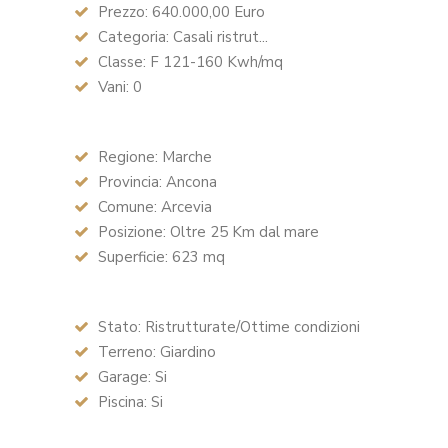
Prezzo: 640.000,00 Euro
Categoria: Casali ristrut...
Classe: F 121-160 Kwh/mq
Vani: 0
Regione: Marche
Provincia: Ancona
Comune: Arcevia
Posizione: Oltre 25 Km dal mare
Superficie: 623 mq
Stato: Ristrutturate/Ottime condizioni
Terreno: Giardino
Garage: Si
Piscina: Si