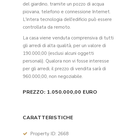
del giardino, tramite un pozzo di acqua
piovana, telefono e connessione Internet.
L'intera tecnologia dell'edificio può essere
controllata da remoto.
La casa viene venduta comprensiva di tutti
gli arredi di alta qualità, per un valore di
190.000,00 (esclusi alcuni oggetti
personali). Qualora non vi fosse interesse
per gli arredi, il prezzo di vendita sarà di
960.000,00, non negoziabile.
PREZZO: 1.050.000,00 EURO
CARATTERISTICHE
Property ID: 2668