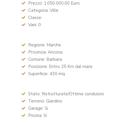
Prezzo: 1.050.000,00 Euro
Categoria: Ville
Classe:
Vani: 0
Regione: Marche
Provincia: Ancona
Comune: Barbara
Posizione: Entro 25 Km dal mare
Superficie: 430 mq
Stato: Ristrutturate/Ottime condizioni
Terreno: Giardino
Garage: Si
Piscina: Si