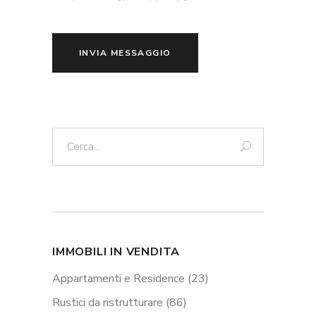
INVIA MESSAGGIO
Cerca:
IMMOBILI IN VENDITA
Appartamenti e Residence
(23)
Rustici da ristrutturare
(86)