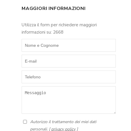
MAGGIORI INFORMAZIONI
Utilizza il form per richiedere maggiori
informazioni su: 2668
Autorizzo il trattamento dei miei dati
personali. [
privacy policy
]