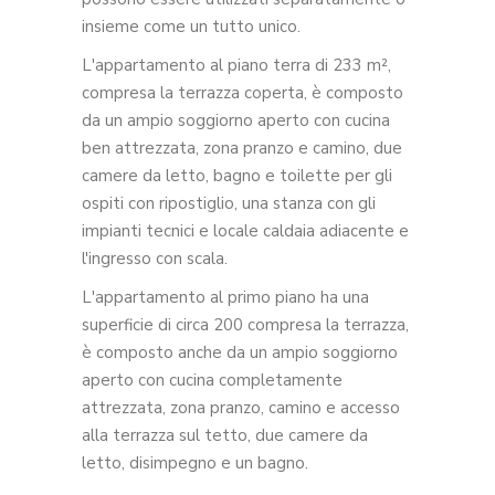
insieme come un tutto unico.
L'appartamento al piano terra di 233 m²,
compresa la terrazza coperta, è composto
da un ampio soggiorno aperto con cucina
ben attrezzata, zona pranzo e camino, due
camere da letto, bagno e toilette per gli
ospiti con ripostiglio, una stanza con gli
impianti tecnici e locale caldaia adiacente e
l'ingresso con scala.
L'appartamento al primo piano ha una
superficie di circa 200 compresa la terrazza,
è composto anche da un ampio soggiorno
aperto con cucina completamente
attrezzata, zona pranzo, camino e accesso
alla terrazza sul tetto, due camere da
letto, disimpegno e un bagno.