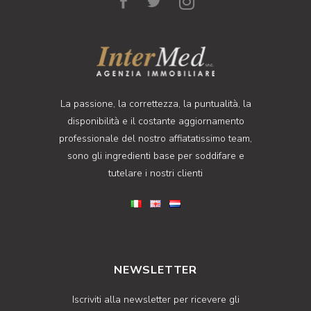
La passione, la correttezza, la puntualità, la
disponibilità e il costante aggiornamento
professionale del nostro affiatatissimo team,
sono gli ingredienti base per soddifare e
tutelare i nostri clienti
NEWSLETTER
Iscriviti alla newsletter per ricevere gli