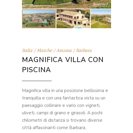
Italia
Marche
Ancona
Barbara
MAGNIFICA VILLA CON
PISCINA
Magnifica villa in una posizione bellissima e
tranquilla e con una fantastica vista su un
paesaggio collinare e vario con vigneti,
uliveti, campi di grano e girasoli. A pochi
chilometri di distanza si trovano diverse
città affascinanti come Barbara,