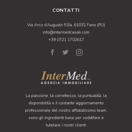
CONTATTI
Via Arco d’Augusto 53/a, 61032 Fano (PU)
info@intermedcasali.com
+39 0721 1702617
La passione, la correttezza, la puntualità, la
disponibilità e il costante aggiornamento
professionale del nostro affiatatissimo team,
sono gli ingredienti base per soddifare e
tutelare i nostri clienti