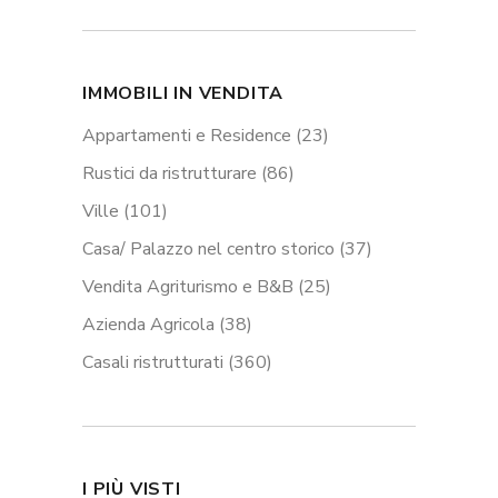
IMMOBILI IN VENDITA
Appartamenti e Residence
(23)
Rustici da ristrutturare
(86)
Ville
(101)
Casa/ Palazzo nel centro storico
(37)
Vendita Agriturismo e B&B
(25)
Azienda Agricola
(38)
Casali ristrutturati
(360)
I PIÙ VISTI