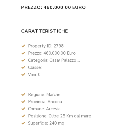
PREZZO: 460.000,00 EURO
CARATTERISTICHE
Property ID: 2798
Prezzo: 460.000,00 Euro
Categoria: Casa/ Palazzo ...
Classe:
Vani: 0
Regione: Marche
Provincia: Ancona
Comune: Arcevia
Posizione: Oltre 25 Km dal mare
Superficie: 240 mq