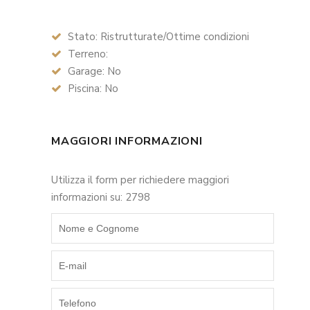
Stato: Ristrutturate/Ottime condizioni
Terreno:
Garage: No
Piscina: No
MAGGIORI INFORMAZIONI
Utilizza il form per richiedere maggiori
informazioni su: 2798