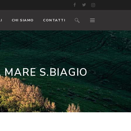
I
CHI SIAMO
CONTATTI
 MARE S.BIAGIO