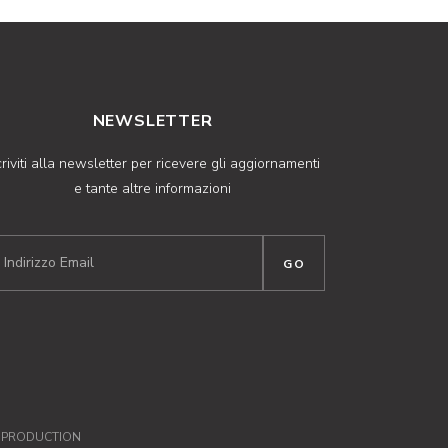
NEWSLETTER
criviti alla newsletter per ricevere gli aggiornamenti
e tante altre informazioni
NPRODUCTION