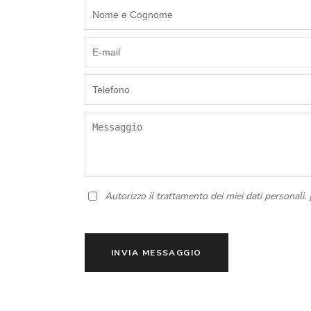
Autorizzo il trattamento dei miei dati personali. 
INVIA MESSAGGIO