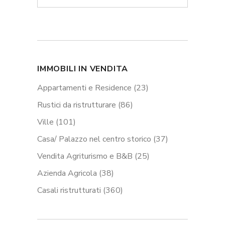
IMMOBILI IN VENDITA
Appartamenti e Residence
(23)
Rustici da ristrutturare
(86)
Ville
(101)
Casa/ Palazzo nel centro storico
(37)
Vendita Agriturismo e B&B
(25)
Azienda Agricola
(38)
Casali ristrutturati
(360)