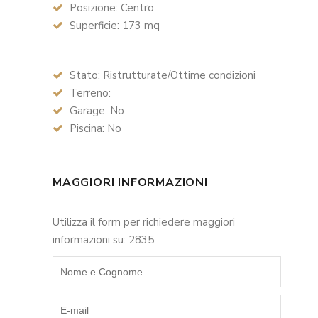
Posizione: Centro
Superficie: 173 mq
Stato: Ristrutturate/Ottime condizioni
Terreno:
Garage: No
Piscina: No
MAGGIORI INFORMAZIONI
Utilizza il form per richiedere maggiori
informazioni su: 2835