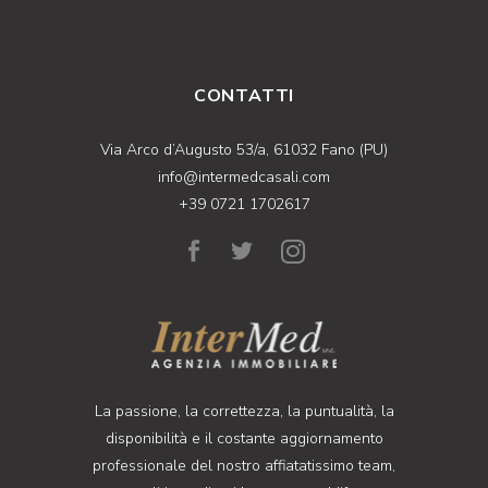
CONTATTI
Via Arco d’Augusto 53/a, 61032 Fano (PU)
info@intermedcasali.com
+39 0721 1702617
La passione, la correttezza, la puntualità, la
disponibilità e il costante aggiornamento
professionale del nostro affiatatissimo team,