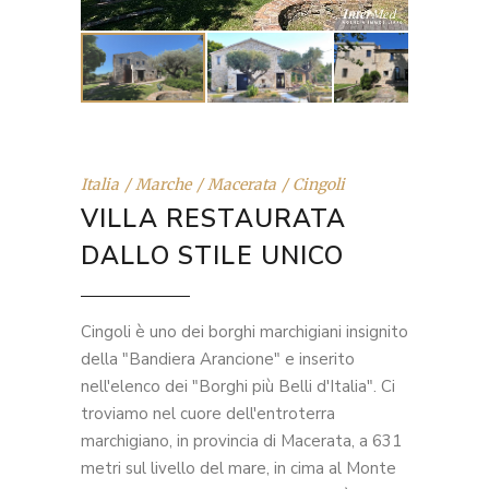
Italia
Marche
Macerata
Cingoli
VILLA RESTAURATA
DALLO STILE UNICO
Cingoli è uno dei borghi marchigiani insignito
della "Bandiera Arancione" e inserito
nell'elenco dei "Borghi più Belli d'Italia". Ci
troviamo nel cuore dell'entroterra
marchigiano, in provincia di Macerata, a 631
metri sul livello del mare, in cima al Monte