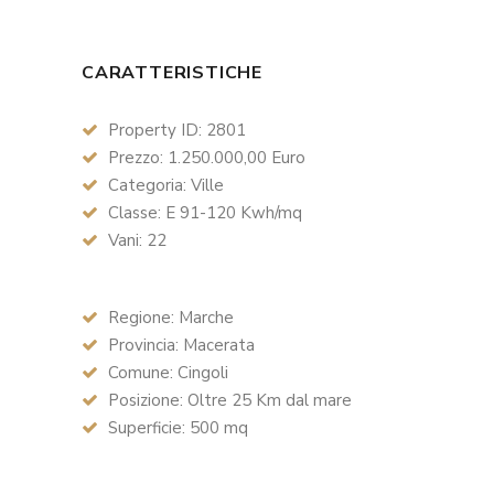
CARATTERISTICHE
Property ID: 2801
Prezzo: 1.250.000,00 Euro
Categoria: Ville
Classe: E 91-120 Kwh/mq
Vani: 22
Regione: Marche
Provincia: Macerata
Comune: Cingoli
Posizione: Oltre 25 Km dal mare
Superficie: 500 mq