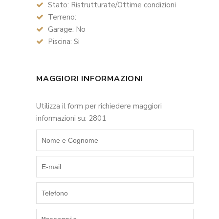
Stato: Ristrutturate/Ottime condizioni
Terreno:
Garage: No
Piscina: Si
MAGGIORI INFORMAZIONI
Utilizza il form per richiedere maggiori
informazioni su: 2801