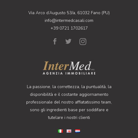
Via Arco d’Augusto 53/a, 61032 Fano (PU)
info@intermedcasali.com
+39 0721 1702617
La passione, la correttezza, la puntualità, la
disponibilità e il costante aggiornamento
professionale del nostro affiatatissimo team,
sono gli ingredienti base per soddifare e
tutelare i nostri clienti