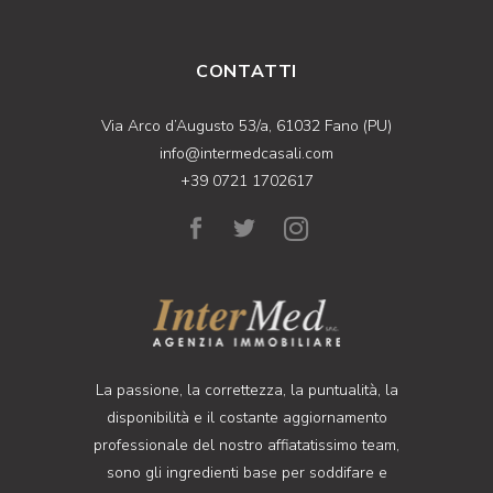
CONTATTI
Via Arco d’Augusto 53/a, 61032 Fano (PU)
info@intermedcasali.com
+39 0721 1702617
La passione, la correttezza, la puntualità, la
disponibilità e il costante aggiornamento
professionale del nostro affiatatissimo team,
sono gli ingredienti base per soddifare e