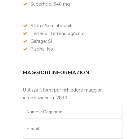
Superficie: 640 mq
Stato: Semiabitabili
Terreno: Terreno agricolo
Garage: Si
Piscina: No
MAGGIORI INFORMAZIONI
Utilizza il form per richiedere maggiori
informazioni su: 2830