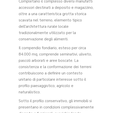
Completano il complesso diversi manufatti
accessori destinati a deposito e magazzino,
oltre a una caratteristica grotta storica
scavata nel terreno, elemento tipico
dell'architettura rurale locale
tradizionalmente utilizzato per la
conservazione degli alimenti.
Il compendio fondiario, esteso per circa
84.000 mq, comprende seminativi, uliveto,
pascoli arborati e aree boscate. La
consistenza e la conformazione dei terreni
contribuiscono a definire un contesto
unitario di particolare interesse sotto il
profilo paesaggistico, agricolo e
naturalistico.
Sotto il profilo conservativo, gli immobili si
presentano in condizioni complessivamente