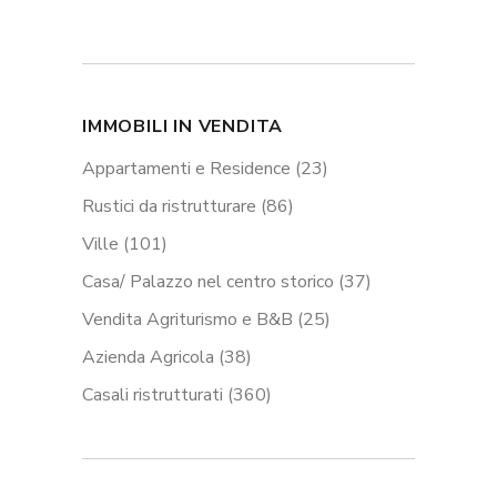
IMMOBILI IN VENDITA
Appartamenti e Residence
(23)
Rustici da ristrutturare
(86)
Ville
(101)
Casa/ Palazzo nel centro storico
(37)
Vendita Agriturismo e B&B
(25)
Azienda Agricola
(38)
Casali ristrutturati
(360)