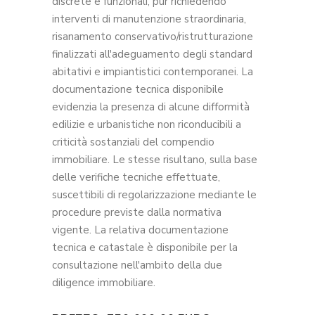
discrete e funzionali, pur richiedendo
interventi di manutenzione straordinaria,
risanamento conservativo/ristrutturazione
finalizzati all'adeguamento degli standard
abitativi e impiantistici contemporanei. La
documentazione tecnica disponibile
evidenzia la presenza di alcune difformità
edilizie e urbanistiche non riconducibili a
criticità sostanziali del compendio
immobiliare. Le stesse risultano, sulla base
delle verifiche tecniche effettuate,
suscettibili di regolarizzazione mediante le
procedure previste dalla normativa
vigente. La relativa documentazione
tecnica e catastale è disponibile per la
consultazione nell'ambito della due
diligence immobiliare.