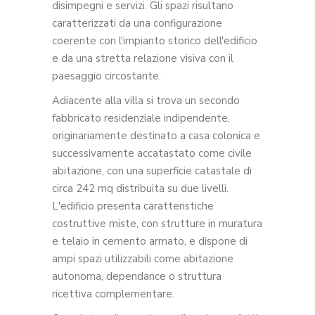
disimpegni e servizi. Gli spazi risultano
caratterizzati da una configurazione
coerente con l'impianto storico dell'edificio
e da una stretta relazione visiva con il
paesaggio circostante.
Adiacente alla villa si trova un secondo
fabbricato residenziale indipendente,
originariamente destinato a casa colonica e
successivamente accatastato come civile
abitazione, con una superficie catastale di
circa 242 mq distribuita su due livelli.
L'edificio presenta caratteristiche
costruttive miste, con strutture in muratura
e telaio in cemento armato, e dispone di
ampi spazi utilizzabili come abitazione
autonoma, dependance o struttura
ricettiva complementare.