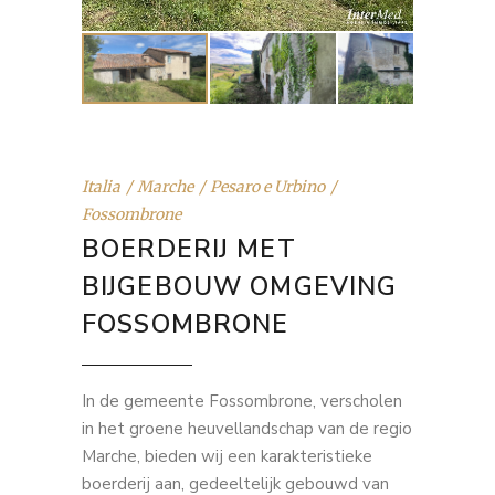
Italia
Marche
Pesaro e Urbino
Fossombrone
BOERDERIJ MET
BIJGEBOUW OMGEVING
FOSSOMBRONE
In de gemeente Fossombrone, verscholen
in het groene heuvellandschap van de regio
Marche, bieden wij een karakteristieke
boerderij aan, gedeeltelijk gebouwd van