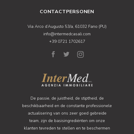
CONTACTPERSONEN
Via Arco d’Augusto 53/a, 61032 Fano (PU)
info@intermedcasali.com
+39 0721 1702617
De passie, de juistheid, de stiptheid, de
beschikbaarheid en de constante professionele
actualisering van ons zeer goed gebreide
team, zijn de basisingrediënten om onze
klanten tevreden te stellen en te beschermen