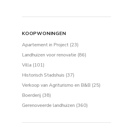
KOOPWONINGEN
Apartement in Project
(23)
Landhuizen voor renovatie
(86)
Villa
(101)
Historisch Stadshuis
(37)
Verkoop van Agriturismo en B&B
(25)
Boerderij
(38)
Gerenoveerde landhuizen
(360)