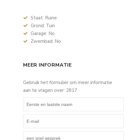
Staat: Ruine
Grond: Tuin
Garage: No
Zwembad: No
MEER INFORMATIE
Gebruik het formulier om meer informatie
aan te vragen over: 2817