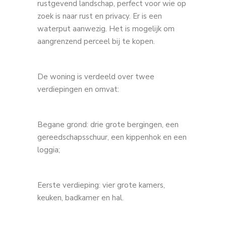
rustgevend landschap, perfect voor wie op
zoek is naar rust en privacy. Er is een
waterput aanwezig. Het is mogelijk om
aangrenzend perceel bij te kopen.
De woning is verdeeld over twee
verdiepingen en omvat:
Begane grond: drie grote bergingen, een
gereedschapsschuur, een kippenhok en een
loggia;
Eerste verdieping: vier grote kamers,
keuken, badkamer en hal.