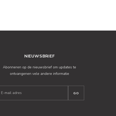
NIEUWSBRIEF
Abonneren op de nieuwsbrief om updates te
ontvangenen vele andere informatie