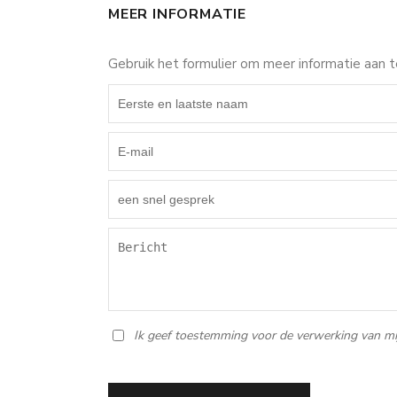
MEER INFORMATIE
Gebruik het formulier om meer informatie aan 
Ik geef toestemming voor de verwerking van mi