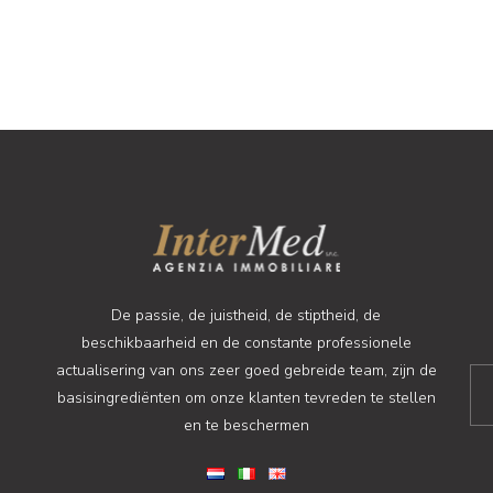
De passie, de juistheid, de stiptheid, de
beschikbaarheid en de constante professionele
actualisering van ons zeer goed gebreide team, zijn de
basisingrediënten om onze klanten tevreden te stellen
en te beschermen