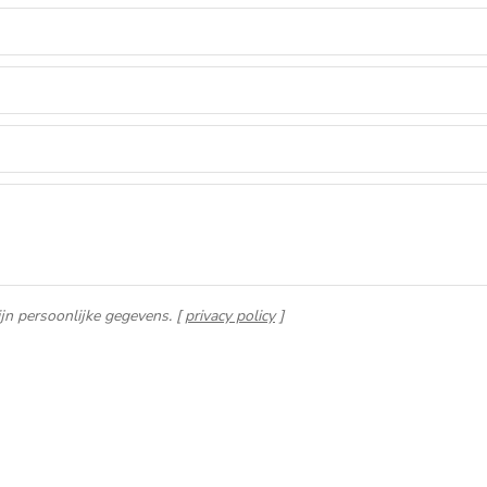
jn persoonlijke gegevens. [
privacy policy
]