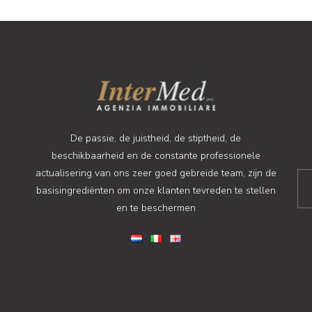
De passie, de juistheid, de stiptheid, de
beschikbaarheid en de constante professionele
actualisering van ons zeer goed gebreide team, zijn de
basisingrediënten om onze klanten tevreden te stellen
en te beschermen