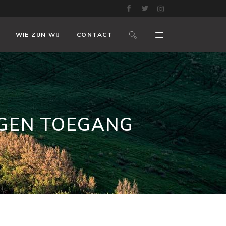
WIE ZIJN WIJ
CONTACT
IGEN TOEGANG