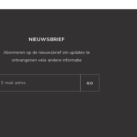
NIEUWSBRIEF
Abonneren op de nieuwsbrief om updates te
ontvangenen vele andere informatie