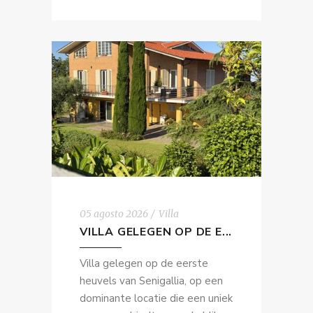
05 agosto 2026
Villa
VILLA GELEGEN OP DE E...
Villa gelegen op de eerste
heuvels van Senigallia, op een
dominante locatie die een uniek