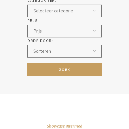
CATEGORIEËN:
Selecteer categorie
PRIJS:
Prijs
ORDE DOOR:
Sorteren
ZOEK
Showcase intermed