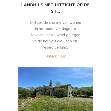
LANDHUIS MET UITZICHT OP DE
ST...
Ontdek de charme van wonen
in het oude vestingdorp
Novilara, een juweel gelegen
in de heuvels die Fano en
Pesaro verbind...
Ontdek meer