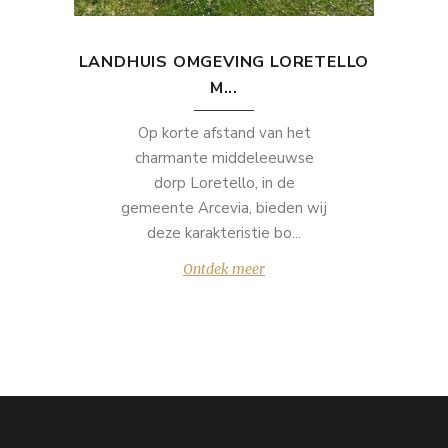
LANDHUIS OMGEVING LORETELLO
M...
Op korte afstand van het
charmante middeleeuwse
dorp Loretello, in de
gemeente Arcevia, bieden wij
deze karakteristie bo...
Ontdek meer