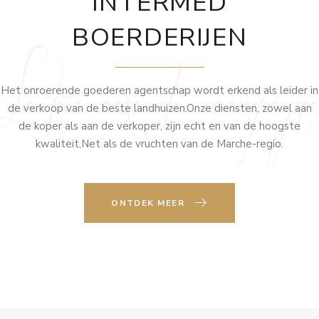
INTERMED
BOERDERIJEN
Het onroerende goederen agentschap wordt erkend als leider in
de verkoop van de beste landhuizen.Onze diensten, zowel aan
de koper als aan de verkoper, zijn echt en van de hoogste
kwaliteit,Net als de vruchten van de Marche-regio.
ONTDEK MEER