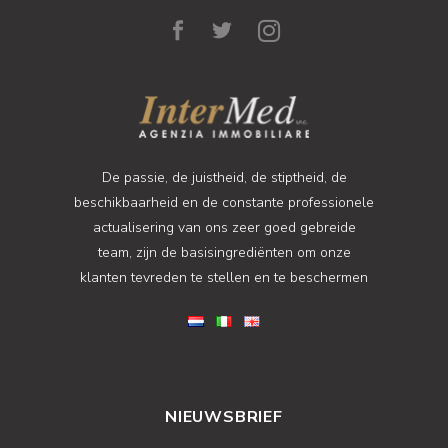
De passie, de juistheid, de stiptheid, de
beschikbaarheid en de constante professionele
actualisering van ons zeer goed gebreide
team, zijn de basisingrediënten om onze
klanten tevreden te stellen en te beschermen
NIEUWSBRIEF