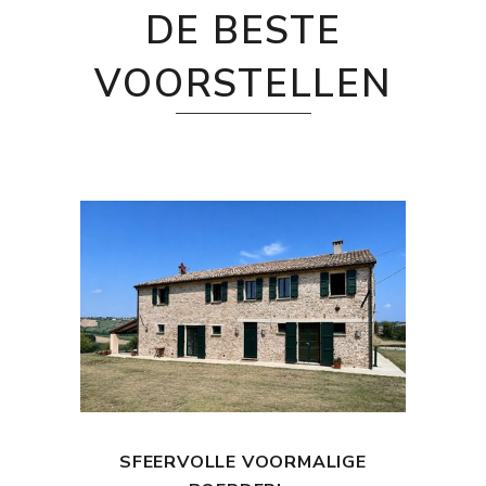
DE BESTE
VOORSTELLEN
SFEERVOLLE VOORMALIGE