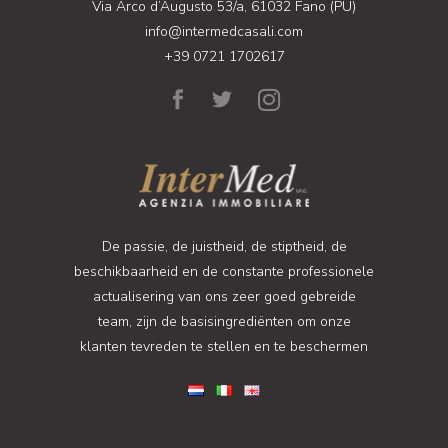
Via Arco d’Augusto 53/a, 61032 Fano (PU)
info@intermedcasali.com
+39 0721 1702617
De passie, de juistheid, de stiptheid, de
beschikbaarheid en de constante professionele
actualisering van ons zeer goed gebreide
team, zijn de basisingrediënten om onze
klanten tevreden te stellen en te beschermen