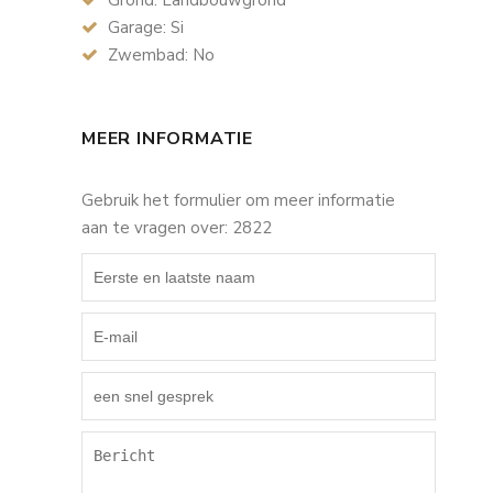
Grond: Landbouwgrond
Garage: Si
Zwembad: No
MEER INFORMATIE
Gebruik het formulier om meer informatie
aan te vragen over: 2822