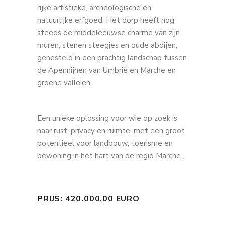
rijke artistieke, archeologische en
natuurlijke erfgoed. Het dorp heeft nog
steeds de middeleeuwse charme van zijn
muren, stenen steegjes en oude abdijen,
genesteld in een prachtig landschap tussen
de Apennijnen van Umbrië en Marche en
groene valleien.
Een unieke oplossing voor wie op zoek is
naar rust, privacy en ruimte, met een groot
potentieel voor landbouw, toerisme en
bewoning in het hart van de regio Marche.
PRIJS: 420.000,00 EURO