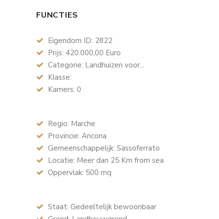
FUNCTIES
Eigendom ID: 2822
Prijs: 420.000,00 Euro
Categorie: Landhuizen voor...
Klasse:
Kamers: 0
Regio: Marche
Provincie: Ancona
Gemeenschappelijk: Sassoferrato
Locatie: Meer dan 25 Km from sea
Oppervlak: 500 mq
Staat: Gedeeltelijk bewoonbaar