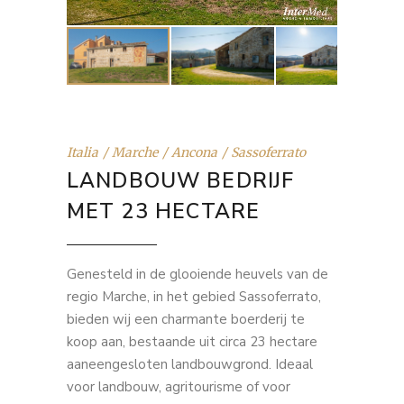
Italia
Marche
Ancona
Sassoferrato
LANDBOUW BEDRIJF
MET 23 HECTARE
Genesteld in de glooiende heuvels van de
regio Marche, in het gebied Sassoferrato,
bieden wij een charmante boerderij te
koop aan, bestaande uit circa 23 hectare
aaneengesloten landbouwgrond. Ideaal
voor landbouw, agritourisme of voor