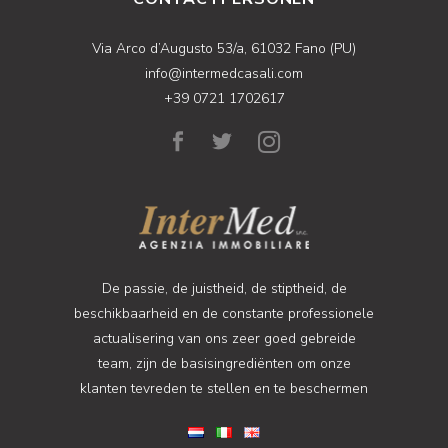
Via Arco d’Augusto 53/a, 61032 Fano (PU)
info@intermedcasali.com
+39 0721 1702617
De passie, de juistheid, de stiptheid, de
beschikbaarheid en de constante professionele
actualisering van ons zeer goed gebreide
team, zijn de basisingrediënten om onze
klanten tevreden te stellen en te beschermen