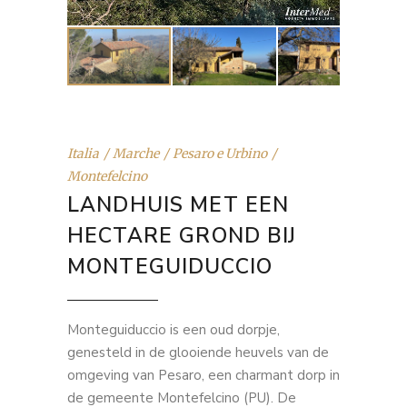
Italia
Marche
Pesaro e Urbino
Montefelcino
LANDHUIS MET EEN
HECTARE GROND BIJ
MONTEGUIDUCCIO
Monteguiduccio is een oud dorpje,
genesteld in de glooiende heuvels van de
omgeving van Pesaro, een charmant dorp in
de gemeente Montefelcino (PU). De