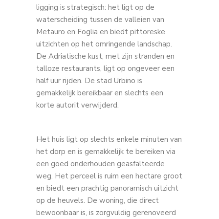
ligging is strategisch: het ligt op de
waterscheiding tussen de valleien van
Metauro en Foglia en biedt pittoreske
uitzichten op het omringende landschap.
De Adriatische kust, met zijn stranden en
talloze restaurants, ligt op ongeveer een
half uur rijden. De stad Urbino is
gemakkelijk bereikbaar en slechts een
korte autorit verwijderd.
Het huis ligt op slechts enkele minuten van
het dorp en is gemakkelijk te bereiken via
een goed onderhouden geasfalteerde
weg. Het perceel is ruim een ​​hectare groot
en biedt een prachtig panoramisch uitzicht
op de heuvels. De woning, die direct
bewoonbaar is, is zorgvuldig gerenoveerd