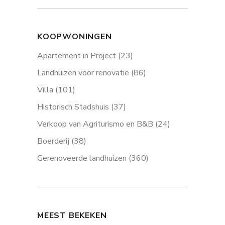
KOOPWONINGEN
Apartement in Project
(23)
Landhuizen voor renovatie
(86)
Villa
(101)
Historisch Stadshuis
(37)
Verkoop van Agriturismo en B&B
(24)
Boerderij
(38)
Gerenoveerde landhuizen
(360)
MEEST BEKEKEN