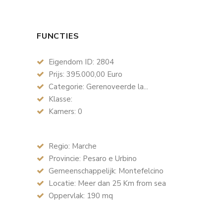
FUNCTIES
Eigendom ID: 2804
Prijs: 395.000,00 Euro
Categorie: Gerenoveerde la...
Klasse:
Kamers: 0
Regio: Marche
Provincie: Pesaro e Urbino
Gemeenschappelijk: Montefelcino
Locatie: Meer dan 25 Km from sea
Oppervlak: 190 mq