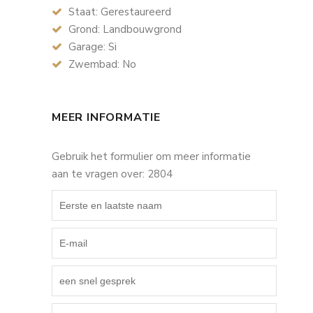
Staat: Gerestaureerd
Grond: Landbouwgrond
Garage: Si
Zwembad: No
MEER INFORMATIE
Gebruik het formulier om meer informatie
aan te vragen over: 2804