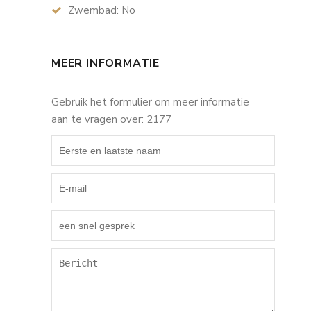
Zwembad: No
MEER INFORMATIE
Gebruik het formulier om meer informatie
aan te vragen over: 2177