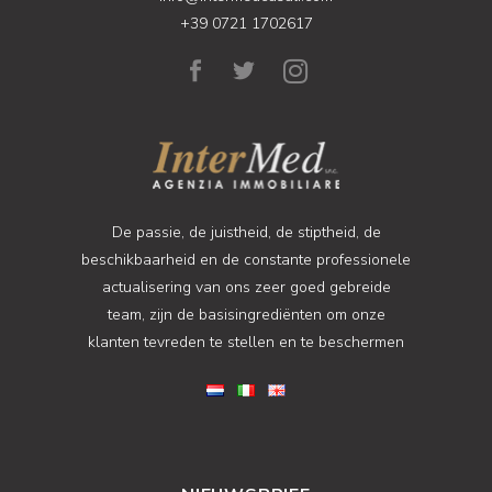
+39 0721 1702617
De passie, de juistheid, de stiptheid, de
beschikbaarheid en de constante professionele
actualisering van ons zeer goed gebreide
team, zijn de basisingrediënten om onze
klanten tevreden te stellen en te beschermen