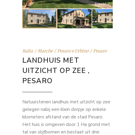
Italia
Marche
Pesaro e Urbino
Pesaro
LANDHUIS MET
UITZICHT OP ZEE ,
PESARO
Natuurstenen landhuis met uitzicht op zee
gelegen nabij een klein dorpje op enkele
kilometers afstand van de stad Pesaro.
Het huis is omgeven door 1 Ha grond met
tal van olijfbomen en bestaat uit drie