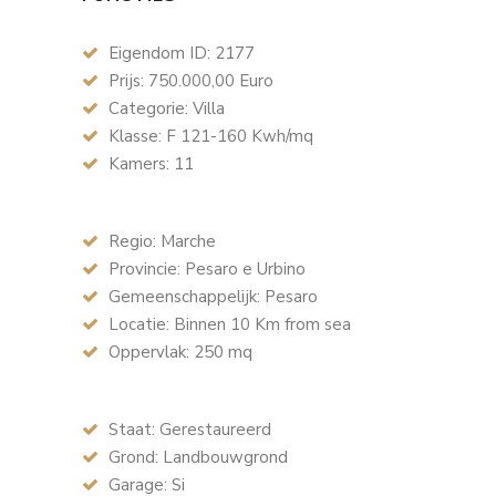
Eigendom ID: 2177
Prijs: 750.000,00 Euro
Categorie: Villa
Klasse: F 121-160 Kwh/mq
Kamers: 11
Regio: Marche
Provincie: Pesaro e Urbino
Gemeenschappelijk: Pesaro
Locatie: Binnen 10 Km from sea
Oppervlak: 250 mq
Staat: Gerestaureerd
Grond: Landbouwgrond
Garage: Si