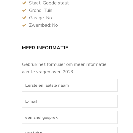
Staat: Goede staat
Grond: Tuin
Garage: No
Zwembad: No
MEER INFORMATIE
Gebruik het formulier om meer informatie
aan te vragen over: 2023