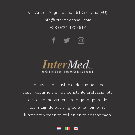
Via Arco d’Augusto 53/a, 61032 Fano (PU)
info@intermedcasali.com
+39 0721 1702617
De passie, de juistheid, de stiptheid, de
beschikbaarheid en de constante professionele
actualisering van ons zeer goed gebreide
team, zijn de basisingrediënten om onze
klanten tevreden te stellen en te beschermen