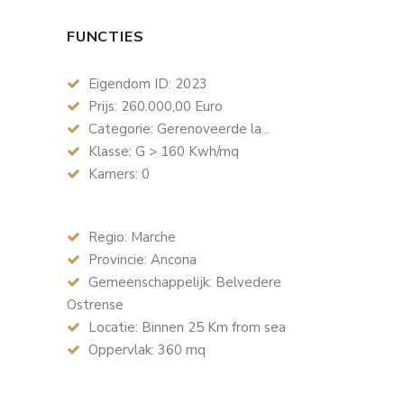
FUNCTIES
Eigendom ID: 2023
Prijs: 260.000,00 Euro
Categorie: Gerenoveerde la...
Klasse: G > 160 Kwh/mq
Kamers: 0
Regio: Marche
Provincie: Ancona
Gemeenschappelijk: Belvedere
Ostrense
Locatie: Binnen 25 Km from sea
Oppervlak: 360 mq