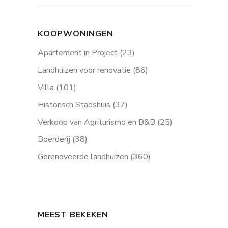
KOOPWONINGEN
Apartement in Project
(23)
Landhuizen voor renovatie
(86)
Villa
(101)
Historisch Stadshuis
(37)
Verkoop van Agriturismo en B&B
(25)
Boerderij
(38)
Gerenoveerde landhuizen
(360)
MEEST BEKEKEN