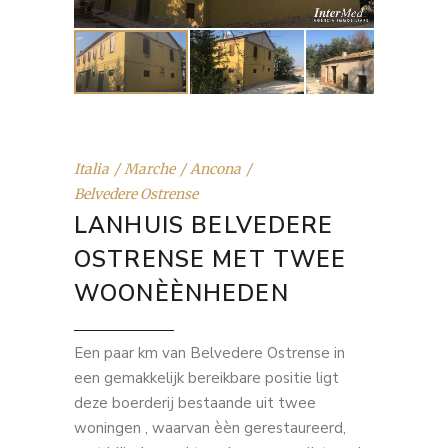
Italia
Marche
Ancona
Belvedere Ostrense
LANHUIS BELVEDERE
OSTRENSE MET TWEE
WOONÈÈNHEDEN
Een paar km van Belvedere Ostrense in
een gemakkelijk bereikbare positie ligt
deze boerderij bestaande uit twee
woningen , waarvan èèn gerestaureerd,