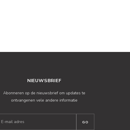
NIEUWSBRIEF
Abonneren op de nieuwsbrief om updates te
ontvangenen vele andere informatie