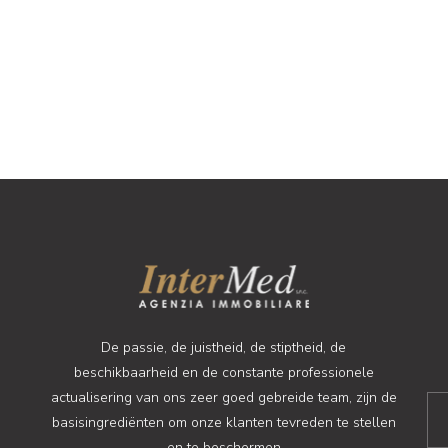
De passie, de juistheid, de stiptheid, de
beschikbaarheid en de constante professionele
actualisering van ons zeer goed gebreide team, zijn de
basisingrediënten om onze klanten tevreden te stellen
en te beschermen