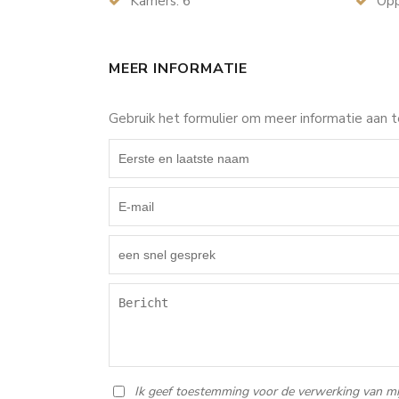
Kamers: 6
Opp
MEER INFORMATIE
Gebruik het formulier om meer informatie aan 
Ik geef toestemming voor de verwerking van mi