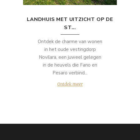
LANDHUIS MET UITZICHT OP DE
ST...
Ontdek de charme van wonen
in het oude vestingdorp
Novilara, een juweel gelegen
in de heuvels die Fano en
Pesaro verbind...
Ontdek meer