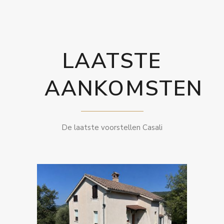
LAATSTE
AANKOMSTEN
De laatste voorstellen Casali