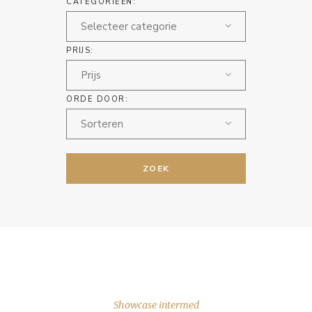
CATEGORIEËN:
Selecteer categorie
PRIJS:
Prijs
ORDE DOOR:
Sorteren
ZOEK
Showcase intermed