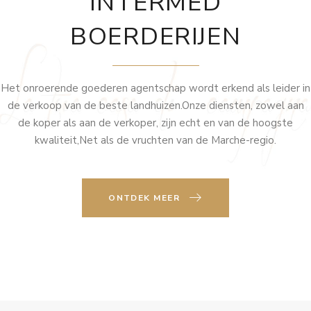
INTERMED
BOERDERIJEN
Het onroerende goederen agentschap wordt erkend als leider in
de verkoop van de beste landhuizen.Onze diensten, zowel aan
de koper als aan de verkoper, zijn echt en van de hoogste
kwaliteit,Net als de vruchten van de Marche-regio.
ONTDEK MEER