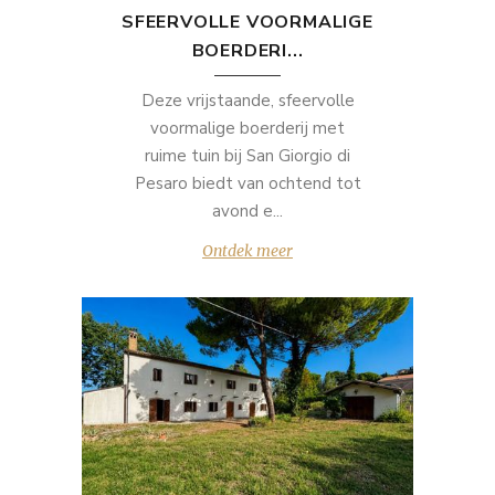
SFEERVOLLE VOORMALIGE
BOERDERI...
Deze vrijstaande, sfeervolle
voormalige boerderij met
ruime tuin bij San Giorgio di
Pesaro biedt van ochtend tot
avond e...
Ontdek meer