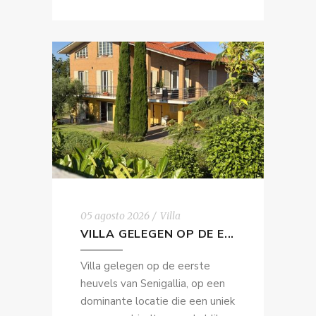
05 agosto 2026
Villa
VILLA GELEGEN OP DE E...
Villa gelegen op de eerste
heuvels van Senigallia, op een
dominante locatie die een uniek