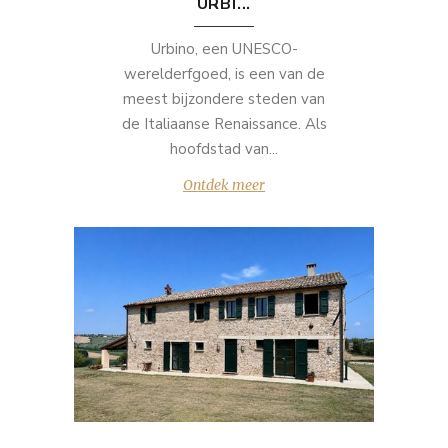
URBI...
Urbino, een UNESCO-
werelderfgoed, is een van de
meest bijzondere steden van
de Italiaanse Renaissance. Als
hoofdstad van...
Ontdek meer