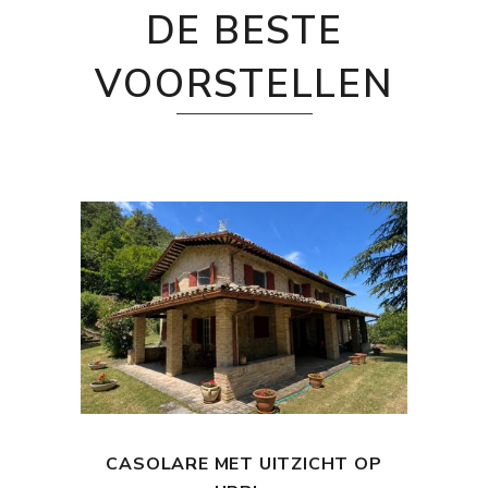
DE BESTE
VOORSTELLEN
CASOLARE MET UITZICHT OP