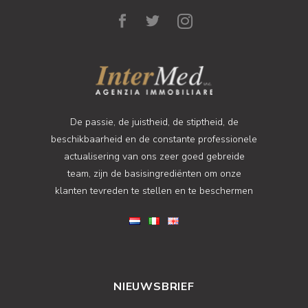
De passie, de juistheid, de stiptheid, de
beschikbaarheid en de constante professionele
actualisering van ons zeer goed gebreide
team, zijn de basisingrediënten om onze
klanten tevreden te stellen en te beschermen
NIEUWSBRIEF