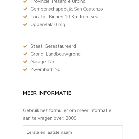
Provincie: Pesaro e Urbino
Gemeenschappelijk: San Costanzo
Locatie: Binnen 10 Km from sea
Oppervlak: 0 mq
Staat: Gerestaureerd
Grond: Landbouwgrond
Garage: No
Zwembad: No
MEER INFORMATIE
Gebruik het formulier om meer informatie
aan te vragen over: 2009