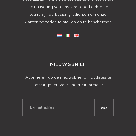
actualisering van ons zeer goed gebreide
team, zijn de basisingrediënten om onze
klanten tevreden te stellen en te beschermen
NIEUWSBRIEF
Abonneren op de nieuwsbrief om updates te
ontvangenen vele andere informatie