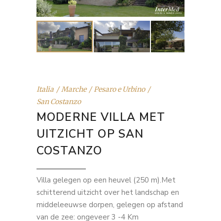
Italia
Marche
Pesaro e Urbino
San Costanzo
MODERNE VILLA MET
UITZICHT OP SAN
COSTANZO
Villa gelegen op een heuvel (250 m).Met
schitterend uitzicht over het landschap en
middeleeuwse dorpen, gelegen op afstand
van de zee: ongeveer 3 -4 Km