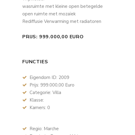
wasruimte met kleine open betegelde
open ruimte met mozaïek
Rediffusie Verwarming met radiatoren
PRIJS: 999.000,00 EURO
FUNCTIES
Eigendom ID: 2009
Prijs: 999.000,00 Euro
Categorie: Villa
Klasse:
Kamers: 0
Regio: Marche