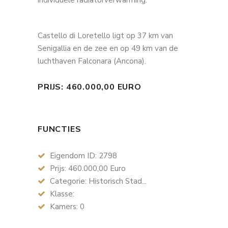
individuele radiatorverwarming.
Castello di Loretello ligt op 37 km van
Senigallia en de zee en op 49 km van de
luchthaven Falconara (Ancona).
PRIJS: 460.000,00 EURO
FUNCTIES
Eigendom ID: 2798
Prijs: 460.000,00 Euro
Categorie: Historisch Stad...
Klasse:
Kamers: 0