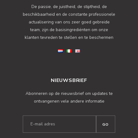
De passie, de juistheid, de stiptheid, de
beschikbaarheid en de constante professionele
actualisering van ons zeer goed gebreide
team, zijn de basisingrediënten om onze
klanten tevreden te stellen en te beschermen
NIEUWSBRIEF
Abonneren op de nieuwsbrief om updates te
ontvangenen vele andere informatie