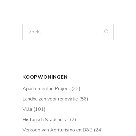
Zoek:
KOOPWONINGEN
Apartement in Project
(23)
Landhuizen voor renovatie
(86)
Villa
(101)
Historisch Stadshuis
(37)
Verkoop van Agriturismo en B&B
(24)