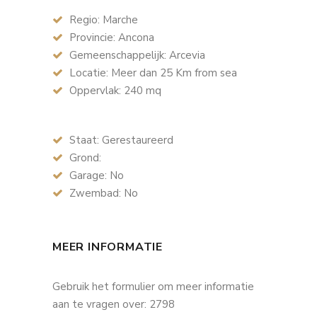
Regio: Marche
Provincie: Ancona
Gemeenschappelijk: Arcevia
Locatie: Meer dan 25 Km from sea
Oppervlak: 240 mq
Staat: Gerestaureerd
Grond:
Garage: No
Zwembad: No
MEER INFORMATIE
Gebruik het formulier om meer informatie
aan te vragen over: 2798