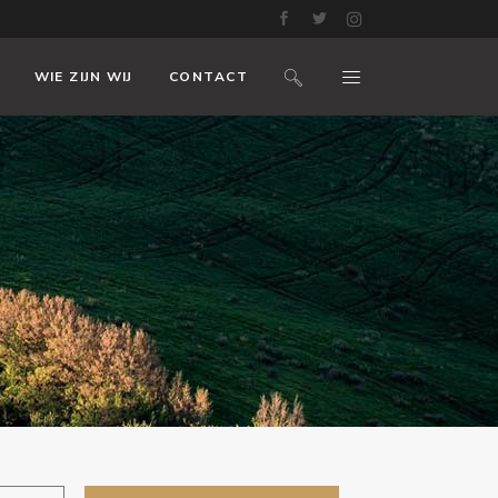
WIE ZIJN WIJ
CONTACT