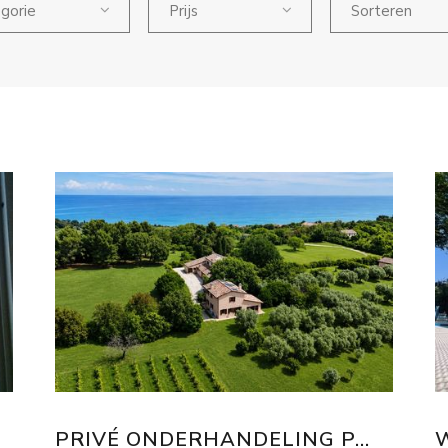
gorie
Prijs
Sorteren
PRIVÉ ONDERHANDELING P...