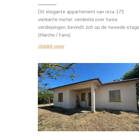
Dit elegante appartement van circa 173
vierkante meter, verdeeld over twee
verdiepingen, bevindt zich op de tweede etage.
(Marche / Fano)
Ontdek meer