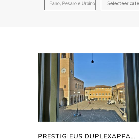
Selecteer cate
PRESTIGIEUS DUPLEXAPPA...