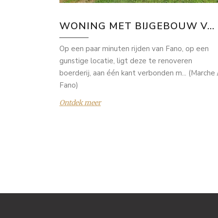
WONING MET BIJGEBOUW V...
Op een paar minuten rijden van Fano, op een
gunstige locatie, ligt deze te renoveren
boerderij, aan één kant verbonden m... (Marche 
Fano)
Ontdek meer