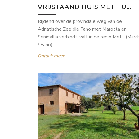
VRIJSTAAND HUIS MET TU...
Rijdend over de provinciale weg van de
Adriatische Zee die Fano met Marotta en
Senigallia verbindt, valt in de regio Met... (Marc
/ Fano)
Ontdek meer