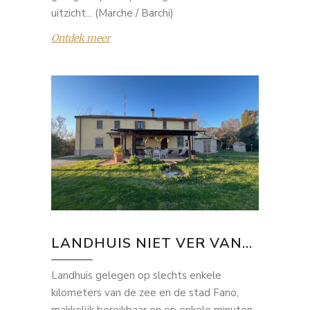
uitzicht... (Marche / Barchi)
Ontdek meer
LANDHUIS NIET VER VAN...
Landhuis gelegen op slechts enkele
kilometers van de zee en de stad Fano,