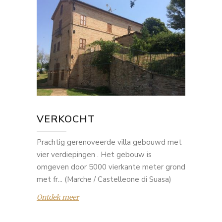
VERKOCHT
Prachtig gerenoveerde villa gebouwd met
vier verdiepingen . Het gebouw is
omgeven door 5000 vierkante meter grond
met fr... (Marche / Castelleone di Suasa)
Ontdek meer