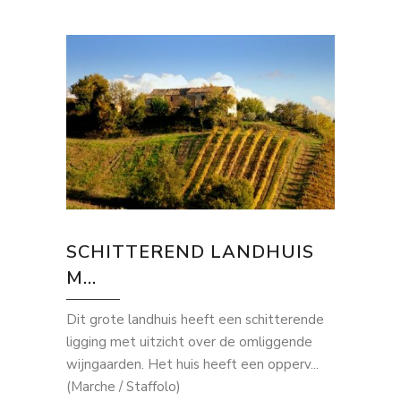
SCHITTEREND LANDHUIS
M...
Dit grote landhuis heeft een schitterende
ligging met uitzicht over de omliggende
wijngaarden. Het huis heeft een opperv...
(Marche / Staffolo)