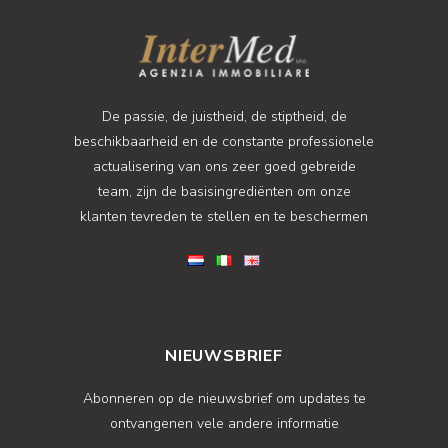
De passie, de juistheid, de stiptheid, de
beschikbaarheid en de constante professionele
actualisering van ons zeer goed gebreide
team, zijn de basisingrediënten om onze
klanten tevreden te stellen en te beschermen
NIEUWSBRIEF
Abonneren op de nieuwsbrief om updates te
ontvangenen vele andere informatie