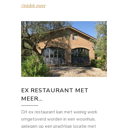
Ontdek meer
EX RESTAURANT MET
MEER...
Dit ex restaurant kan met weinig werk
omgetoverd worden in een woonhuis,
gelegen op een prachtige locatie met