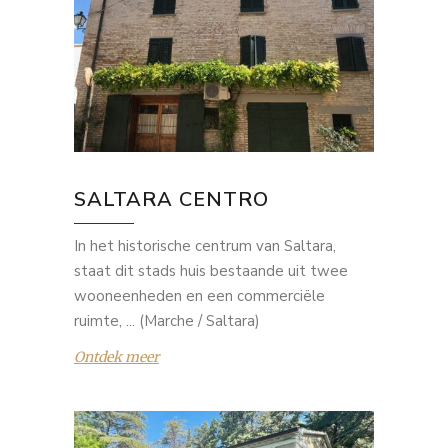
SALTARA CENTRO
In het historische centrum van Saltara,
staat dit stads huis bestaande uit twee
wooneenheden en een commerciële
ruimte, ... (Marche / Saltara)
Ontdek meer