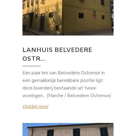
LANHUIS BELVEDERE
OSTR...
Een paar km van Belvedere Ostrense in
een gemakkelijk bereikbare positie ligt
deze boerderij bestaande uit twee
woningen... (Marche / Belvedere Ostrense)
Ontdek meer