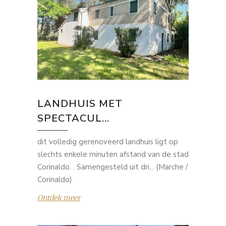
LANDHUIS MET
SPECTACUL...
dit volledig gerenoveerd landhuis ligt op
slechts enkele minuten afstand van de stad
Corinaldo. . Samengesteld uit dri... (Marche /
Corinaldo)
Ontdek meer