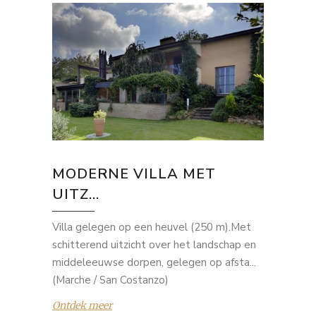
MODERNE VILLA MET
UITZ...
Villa gelegen op een heuvel (250 m).Met
schitterend uitzicht over het landschap en
middeleeuwse dorpen, gelegen op afsta...
(Marche / San Costanzo)
Ontdek meer