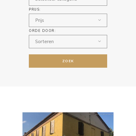
PRIJS:
Prijs
ORDE DOOR:
Sorteren
ZOEK