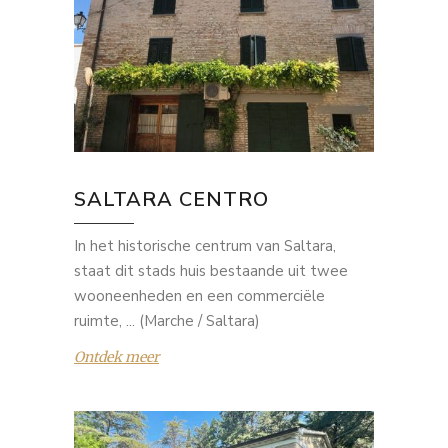
SALTARA CENTRO
In het historische centrum van Saltara,
staat dit stads huis bestaande uit twee
wooneenheden en een commerciële
ruimte, ... (Marche / Saltara)
Ontdek meer