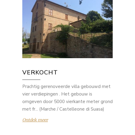
VERKOCHT
Prachtig gerenoveerde villa gebouwd met
vier verdiepingen . Het gebouw is
omgeven door 5000 vierkante meter grond
met fr... (Marche / Castelleone di Suasa)
Ontdek meer