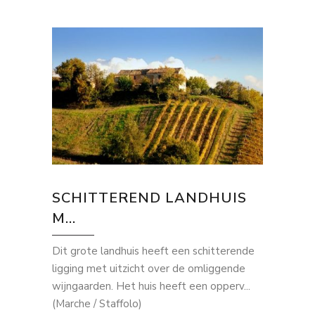
SCHITTEREND LANDHUIS
M...
Dit grote landhuis heeft een schitterende
ligging met uitzicht over de omliggende
wijngaarden. Het huis heeft een opperv...
(Marche / Staffolo)