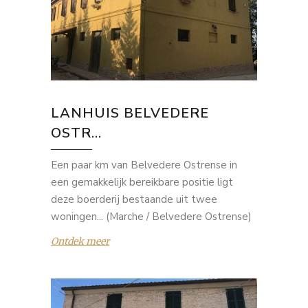
LANHUIS BELVEDERE
OSTR...
Een paar km van Belvedere Ostrense in
een gemakkelijk bereikbare positie ligt
deze boerderij bestaande uit twee
woningen... (Marche / Belvedere Ostrense)
Ontdek meer