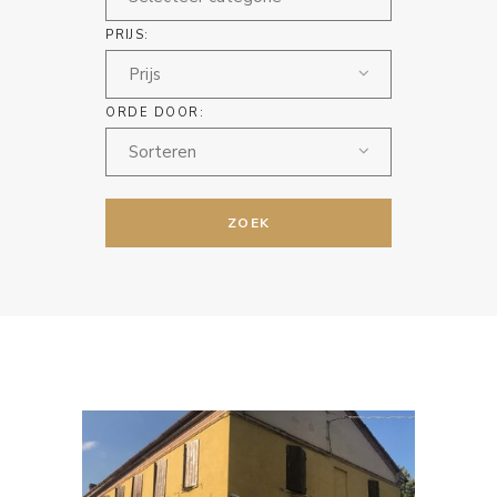
PRIJS:
Prijs
ORDE DOOR:
Sorteren
ZOEK