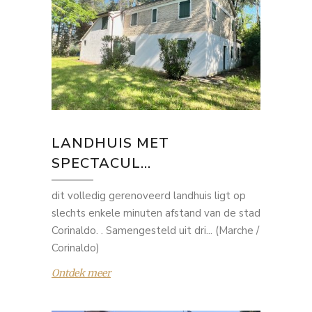
LANDHUIS MET
SPECTACUL...
dit volledig gerenoveerd landhuis ligt op
slechts enkele minuten afstand van de stad
Corinaldo. . Samengesteld uit dri... (Marche /
Corinaldo)
Ontdek meer