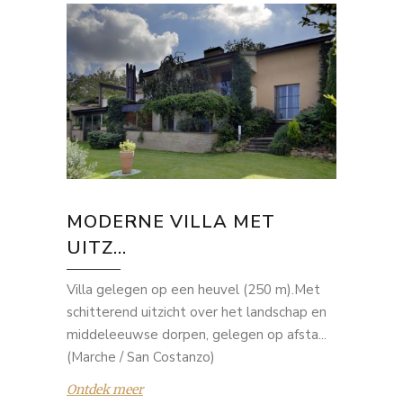
MODERNE VILLA MET
UITZ...
Villa gelegen op een heuvel (250 m).Met
schitterend uitzicht over het landschap en
middeleeuwse dorpen, gelegen op afsta...
(Marche / San Costanzo)
Ontdek meer