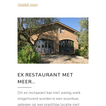
Ontdek meer
EX RESTAURANT MET
MEER...
Dit ex restaurant kan met weinig werk
omgetoverd worden in een woonhuis,
gelegen op een prachtige locatie met