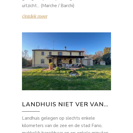
uitzicht... (Marche / Barchi)
Ontdek meer
LANDHUIS NIET VER VAN...
Landhuis gelegen op slechts enkele
kilometers van de zee en de stad Fano,