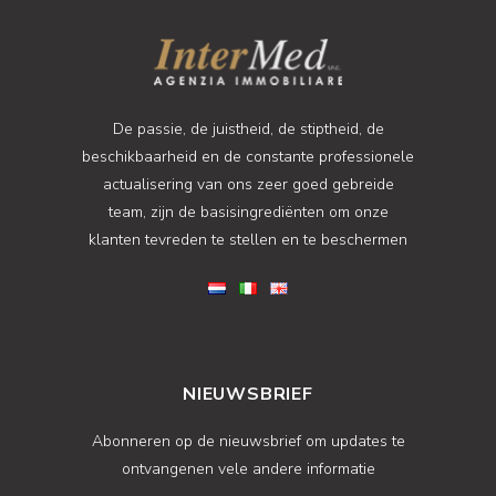
De passie, de juistheid, de stiptheid, de
beschikbaarheid en de constante professionele
actualisering van ons zeer goed gebreide
team, zijn de basisingrediënten om onze
klanten tevreden te stellen en te beschermen
NIEUWSBRIEF
Abonneren op de nieuwsbrief om updates te
ontvangenen vele andere informatie