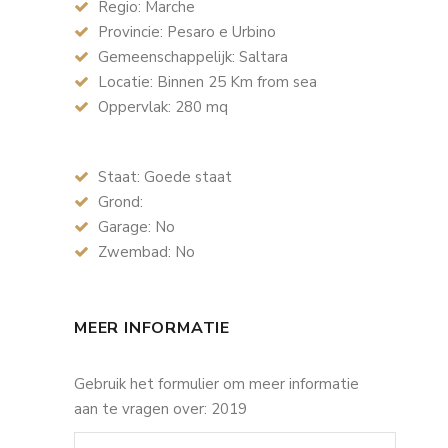
Regio: Marche
Provincie: Pesaro e Urbino
Gemeenschappelijk: Saltara
Locatie: Binnen 25 Km from sea
Oppervlak: 280 mq
Staat: Goede staat
Grond:
Garage: No
Zwembad: No
MEER INFORMATIE
Gebruik het formulier om meer informatie
aan te vragen over: 2019