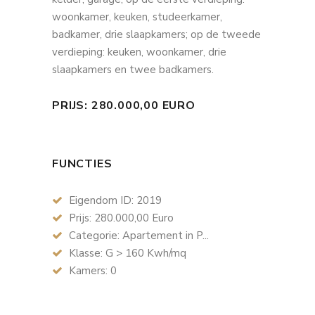
woonkamer, keuken, studeerkamer,
badkamer, drie slaapkamers; op de tweede
verdieping: keuken, woonkamer, drie
slaapkamers en twee badkamers.
PRIJS: 280.000,00 EURO
FUNCTIES
Eigendom ID: 2019
Prijs: 280.000,00 Euro
Categorie: Apartement in P...
Klasse: G > 160 Kwh/mq
Kamers: 0