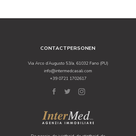
CONTACTPERSONEN
Via Arco d’Augusto 53/a, 61032 Fano (PU)
info@intermedcasali.com
+39 0721 1702617