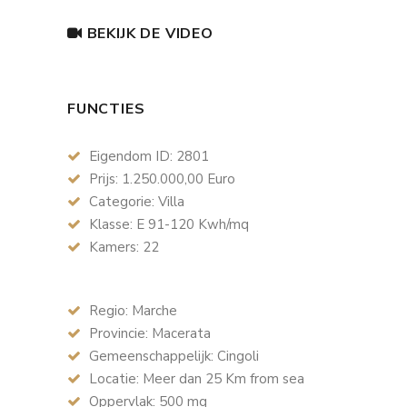
BEKIJK DE VIDEO
FUNCTIES
Eigendom ID: 2801
Prijs: 1.250.000,00 Euro
Categorie: Villa
Klasse: E 91-120 Kwh/mq
Kamers: 22
Regio: Marche
Provincie: Macerata
Gemeenschappelijk: Cingoli
Locatie: Meer dan 25 Km from sea
Oppervlak: 500 mq