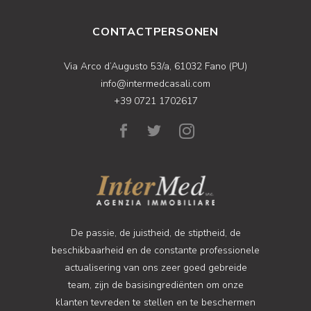
CONTACTPERSONEN
Via Arco d’Augusto 53/a, 61032 Fano (PU)
info@intermedcasali.com
+39 0721 1702617
De passie, de juistheid, de stiptheid, de
beschikbaarheid en de constante professionele
actualisering van ons zeer goed gebreide
team, zijn de basisingrediënten om onze
klanten tevreden te stellen en te beschermen