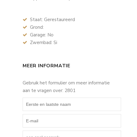
Staat: Gerestaureerd
Grond:
Garage: No
Zwembad: Si
MEER INFORMATIE
Gebruik het formulier om meer informatie
aan te vragen over: 2801