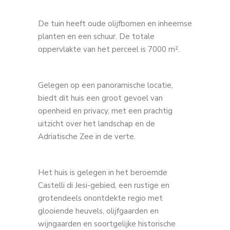
De tuin heeft oude olijfbomen en inheemse
planten en een schuur. De totale
oppervlakte van het perceel is 7000 m².
Gelegen op een panoramische locatie,
biedt dit huis een groot gevoel van
openheid en privacy, met een prachtig
uitzicht over het landschap en de
Adriatische Zee in de verte.
Het huis is gelegen in het beroemde
Castelli di Jesi-gebied, een rustige en
grotendeels onontdekte regio met
glooiende heuvels, olijfgaarden en
wijngaarden en soortgelijke historische