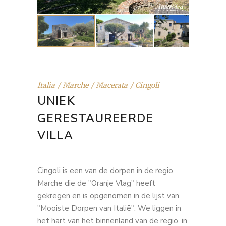
Italia
Marche
Macerata
Cingoli
UNIEK
GERESTAUREERDE
VILLA
Cingoli is een van de dorpen in de regio
Marche die de "Oranje Vlag" heeft
gekregen en is opgenomen in de lijst van
"Mooiste Dorpen van Italië". We liggen in
het hart van het binnenland van de regio, in