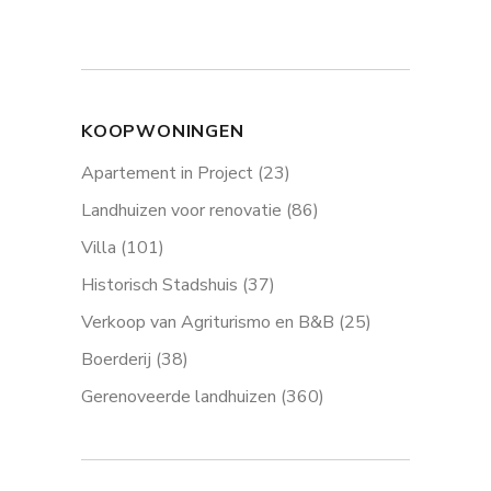
KOOPWONINGEN
Apartement in Project
(23)
Landhuizen voor renovatie
(86)
Villa
(101)
Historisch Stadshuis
(37)
Verkoop van Agriturismo en B&B
(25)
Boerderij
(38)
Gerenoveerde landhuizen
(360)