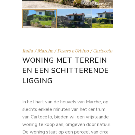
Italia
Marche
Pesaro e Urbino
Cartoceto
WONING MET TERREIN
EN EEN SCHITTERENDE
LIGGING
In het hart van de heuvels van Marche, op
slechts enkele minuten van het centrum
van Cartoceto, bieden wij een vrijstaande
woning te koop aan, omgeven door natuur.
De woning staat op een perceel van circa