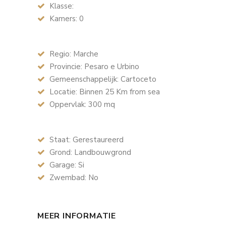
Klasse:
Kamers: 0
Regio: Marche
Provincie: Pesaro e Urbino
Gemeenschappelijk: Cartoceto
Locatie: Binnen 25 Km from sea
Oppervlak: 300 mq
Staat: Gerestaureerd
Grond: Landbouwgrond
Garage: Si
Zwembad: No
MEER INFORMATIE