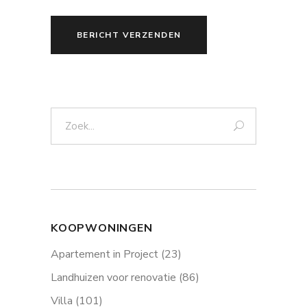
BERICHT VERZENDEN
Zoek:
KOOPWONINGEN
Apartement in Project
(23)
Landhuizen voor renovatie
(86)
Villa
(101)