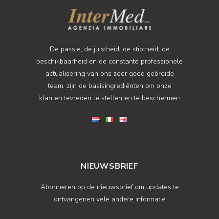
De passie, de juistheid, de stiptheid, de
beschikbaarheid en de constante professionele
actualisering van ons zeer goed gebreide
team, zijn de basisingrediënten om onze
klanten tevreden te stellen en te beschermen
NIEUWSBRIEF
Abonneren op de nieuwsbrief om updates te
ontvangenen vele andere informatie