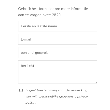
Gebruik het formulier om meer informatie
aan te vragen over: 2820
Ik geef toestemming voor de verwerking
van mijn persoonlijke gegevens. [
privacy
policy
]