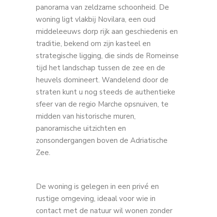
panorama van zeldzame schoonheid. De
woning ligt vlakbij Novilara, een oud
middeleeuws dorp rijk aan geschiedenis en
traditie, bekend om zijn kasteel en
strategische ligging, die sinds de Romeinse
tijd het landschap tussen de zee en de
heuvels domineert. Wandelend door de
straten kunt u nog steeds de authentieke
sfeer van de regio Marche opsnuiven, te
midden van historische muren,
panoramische uitzichten en
zonsondergangen boven de Adriatische
Zee.
De woning is gelegen in een privé en
rustige omgeving, ideaal voor wie in
contact met de natuur wil wonen zonder