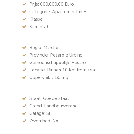
Prijs: 600.000,00 Euro
Categorie: Apartement in P...
Klasse:
Kamers: 0
Regio: Marche
Provincie: Pesaro e Urbino
Gemeenschappelijk: Pesaro
Locatie: Binnen 10 Km from sea
Oppervlak: 350 mq
Staat: Goede staat
Grond: Landbouwgrond
Garage: Si
Zwembad: No