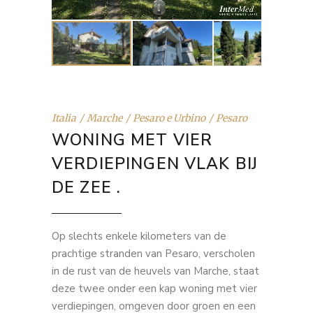
Italia
Marche
Pesaro e Urbino
Pesaro
WONING MET VIER
VERDIEPINGEN VLAK BIJ
DE ZEE .
Op slechts enkele kilometers van de
prachtige stranden van Pesaro, verscholen
in de rust van de heuvels van Marche, staat
deze twee onder een kap woning met vier
verdiepingen, omgeven door groen en een