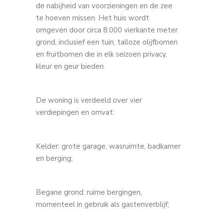
de nabijheid van voorzieningen en de zee
te hoeven missen. Het huis wordt
omgeven door circa 8.000 vierkante meter
grond, inclusief een tuin, talloze olijfbomen
en fruitbomen die in elk seizoen privacy,
kleur en geur bieden.
De woning is verdeeld over vier
verdiepingen en omvat:
Kelder: grote garage, wasruimte, badkamer
en berging;
Begane grond: ruime bergingen,
momenteel in gebruik als gastenverblijf;