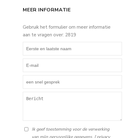
MEER INFORMATIE
Gebruik het formulier om meer informatie
aan te vragen over: 2819
Ik geef toestemming voor de verwerking
van mijn persoonlijke gegevens. [
privacy