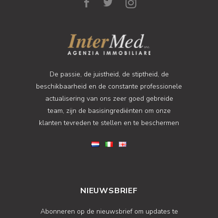
De passie, de juistheid, de stiptheid, de
beschikbaarheid en de constante professionele
actualisering van ons zeer goed gebreide
team, zijn de basisingrediënten om onze
klanten tevreden te stellen en te beschermen
NIEUWSBRIEF
Abonneren op de nieuwsbrief om updates te