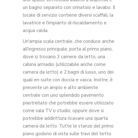
un bagno separato con orinatoio e lavabo. Il
locale di servizio contiene diversi scaffali, la
lavatrice e l'impianto di riscaldamento e
acqua calda.
Un'ampia scala centrale, che conduce anche
all'ingresso principale, porta al primo piano,
dove si trovano 3 camere da letto, una
cabina armadio (utilizzabile anche come
camera da letto) e 2 bagni di lusso, uno dei
quali en-suite con doccia e vasca. Inoltre, è
presente un ampio e alto ambiente
centrale con uno splendido pavimento
piastrellato che potrebbe essere utilizzato
come sala TV o studio, oppure dove si
potrebbe addirittura ricavare una quarta
camera da letto. Tutte le stanze del primo
piano godono di vista sulle travi del tetto