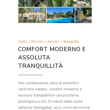
Italia
Marche
Ancona
Senigallia
COMFORT MODERNO E
ASSOLUTA
TRANQUILLITÀ
Una combinazione unica di autentico
carattere italiano, comfort moderno e
assoluta tranquillità in una posizione
privilegiata a soli 10 minuti dalla costa
adriatica (Senigallia): ecco come descrivere