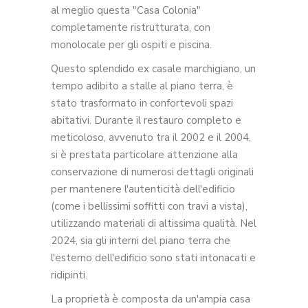
al meglio questa "Casa Colonia"
completamente ristrutturata, con
monolocale per gli ospiti e piscina.
Questo splendido ex casale marchigiano, un
tempo adibito a stalle al piano terra, è
stato trasformato in confortevoli spazi
abitativi. Durante il restauro completo e
meticoloso, avvenuto tra il 2002 e il 2004,
si è prestata particolare attenzione alla
conservazione di numerosi dettagli originali
per mantenere l'autenticità dell'edificio
(come i bellissimi soffitti con travi a vista),
utilizzando materiali di altissima qualità. Nel
2024, sia gli interni del piano terra che
l'esterno dell'edificio sono stati intonacati e
ridipinti.
La proprietà è composta da un'ampia casa