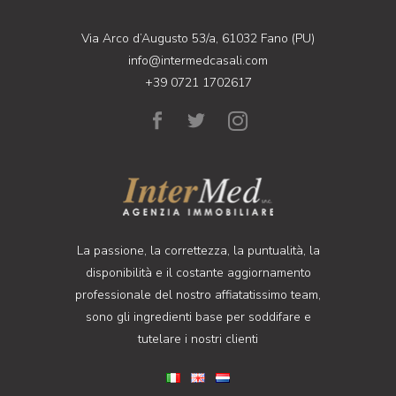
Via Arco d’Augusto 53/a, 61032 Fano (PU)
info@intermedcasali.com
+39 0721 1702617
La passione, la correttezza, la puntualità, la
disponibilità e il costante aggiornamento
professionale del nostro affiatatissimo team,
sono gli ingredienti base per soddifare e
tutelare i nostri clienti