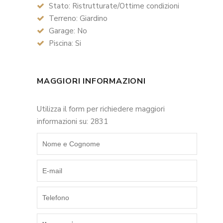
Stato: Ristrutturate/Ottime condizioni
Terreno: Giardino
Garage: No
Piscina: Si
MAGGIORI INFORMAZIONI
Utilizza il form per richiedere maggiori
informazioni su: 2831