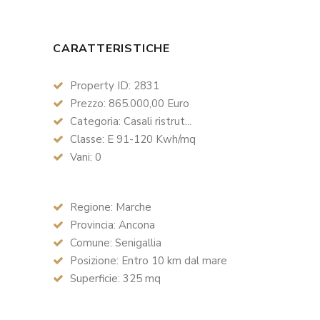
CARATTERISTICHE
Property ID: 2831
Prezzo: 865.000,00 Euro
Categoria: Casali ristrut...
Classe: E 91-120 Kwh/mq
Vani: 0
Regione: Marche
Provincia: Ancona
Comune: Senigallia
Posizione: Entro 10 km dal mare
Superficie: 325 mq