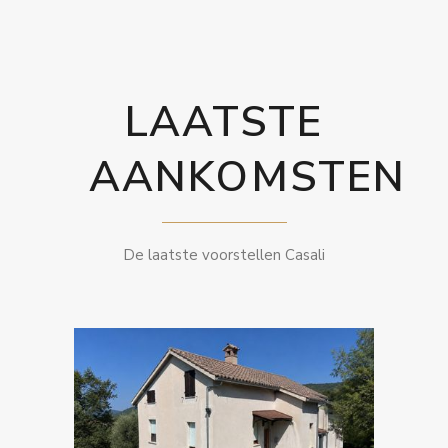
LAATSTE
AANKOMSTEN
De laatste voorstellen Casali