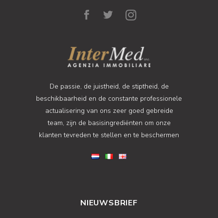
De passie, de juistheid, de stiptheid, de
beschikbaarheid en de constante professionele
actualisering van ons zeer goed gebreide
team, zijn de basisingrediënten om onze
klanten tevreden te stellen en te beschermen
NIEUWSBRIEF