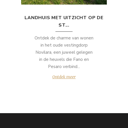
LANDHUIS MET UITZICHT OP DE
ST...
Ontdek de charme van wonen
in het oude vestingdorp
Novilara, een juweel gelegen
in de heuvels die Fano en
Pesaro verbind...
Ontdek meer