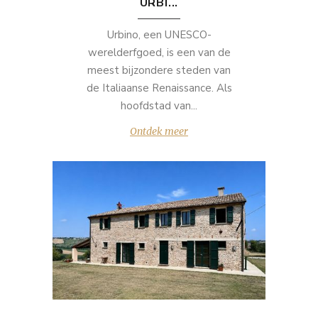
URBI...
Urbino, een UNESCO-
werelderfgoed, is een van de
meest bijzondere steden van
de Italiaanse Renaissance. Als
hoofdstad van...
Ontdek meer