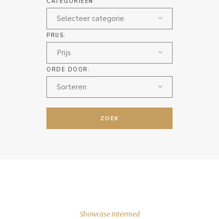
CATEGORIEËN:
Selecteer categorie
PRIJS:
Prijs
ORDE DOOR:
Sorteren
ZOEK
Showcase intermed