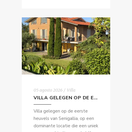
05 agosto 2026
Villa
VILLA GELEGEN OP DE E...
Villa gelegen op de eerste
heuvels van Senigallia, op een
dominante locatie die een uniek