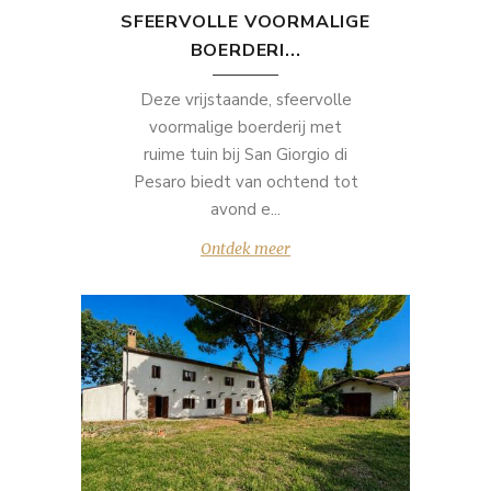
SFEERVOLLE VOORMALIGE
BOERDERI...
Deze vrijstaande, sfeervolle
voormalige boerderij met
ruime tuin bij San Giorgio di
Pesaro biedt van ochtend tot
avond e...
Ontdek meer