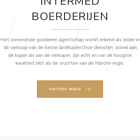
INTERMED
BOERDERIJEN
Het onroerende goederen agentschap wordt erkend als leider in
de verkoop van de beste landhuizen.Onze diensten, zowel aan
de koper als aan de verkoper, zijn echt en van de hoogste
kwaliteit,Net als de vruchten van de Marche-regio.
ONTDEK MEER