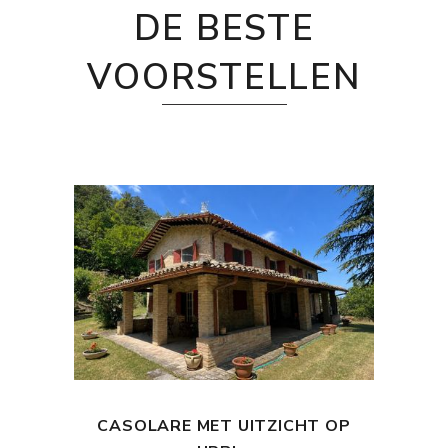
DE BESTE
VOORSTELLEN
CASOLARE MET UITZICHT OP