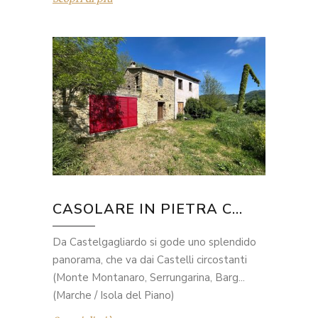
CASOLARE IN PIETRA C...
Da Castelgagliardo si gode uno splendido
panorama, che va dai Castelli circostanti
(Monte Montanaro, Serrungarina, Barg...
(Marche / Isola del Piano)