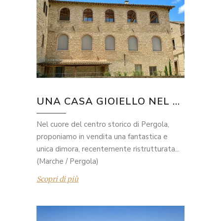
UNA CASA GIOIELLO NEL ...
Nel cuore del centro storico di Pergola,
proponiamo in vendita una fantastica e
unica dimora, recentemente ristrutturata...
(Marche / Pergola)
Scopri di più