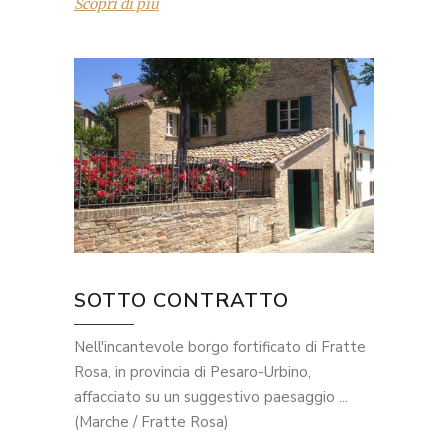
Scopri di più
SOTTO CONTRATTO
Nell'incantevole borgo fortificato di Fratte
Rosa, in provincia di Pesaro-Urbino,
affacciato su un suggestivo paesaggio ...
(Marche / Fratte Rosa)