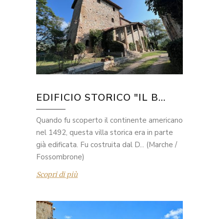
EDIFICIO STORICO "IL B...
Quando fu scoperto il continente americano
nel 1492, questa villa storica era in parte
già edificata. Fu costruita dal D... (Marche /
Fossombrone)
Scopri di più