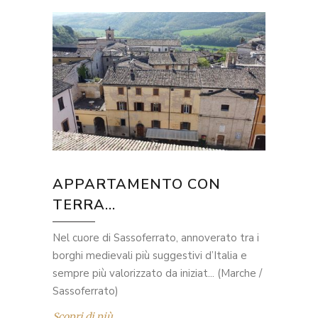
APPARTAMENTO CON
TERRA...
Nel cuore di Sassoferrato, annoverato tra i
borghi medievali più suggestivi d’Italia e
sempre più valorizzato da iniziat... (Marche /
Sassoferrato)
Scopri di più