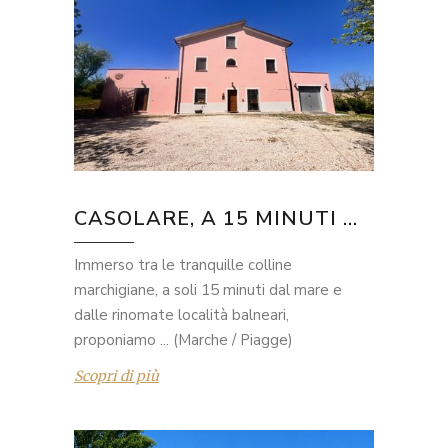
CASOLARE, A 15 MINUTI ...
Immerso tra le tranquille colline
marchigiane, a soli 15 minuti dal mare e
dalle rinomate località balneari,
proponiamo ... (Marche / Piagge)
Scopri di più