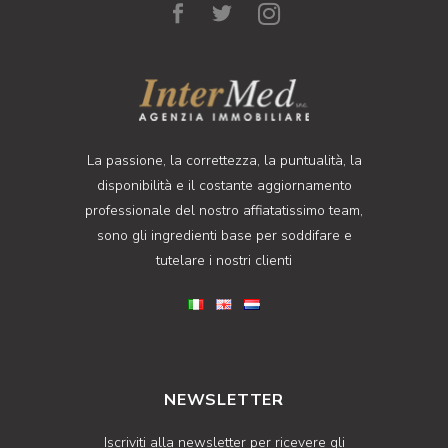
La passione, la correttezza, la puntualità, la
disponibilità e il costante aggiornamento
professionale del nostro affiatatissimo team,
sono gli ingredienti base per soddifare e
tutelare i nostri clienti
NEWSLETTER
Iscriviti alla newsletter per ricevere gli