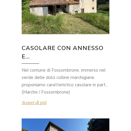
CASOLARE CON ANNESSO
E...
Nel comune di Fossombrone, immerso nel
verde delle dolci colline marchigiane,
proponiamo caratteristico casolare in part...
(Marche / Fossombrone)
Scopri di più