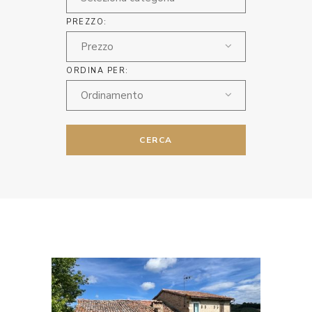
PREZZO:
Prezzo
ORDINA PER:
Ordinamento
CERCA