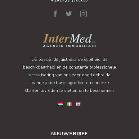
+39 0721 1702617
De passie, de juistheid, de stiptheid, de
beschikbaarheid en de constante professionele
actualisering van ons zeer goed gebreide
team, zijn de basisingrediënten om onze
klanten tevreden te stellen en te beschermen
NIEUWSBRIEF