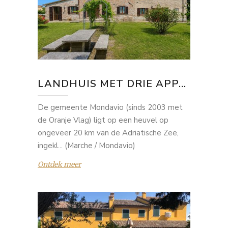
LANDHUIS MET DRIE APP...
De gemeente Mondavio (sinds 2003 met
de Oranje Vlag) ligt op een heuvel op
ongeveer 20 km van de Adriatische Zee,
ingekl... (Marche / Mondavio)
Ontdek meer