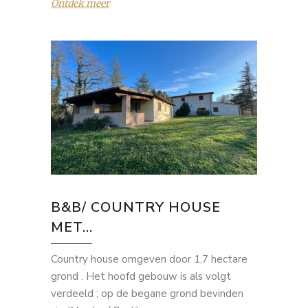
Ontdek meer
B&B/ COUNTRY HOUSE
MET...
Country house omgeven door 1,7 hectare
grond . Het hoofd gebouw is als volgt
verdeeld ; op de begane grond bevinden