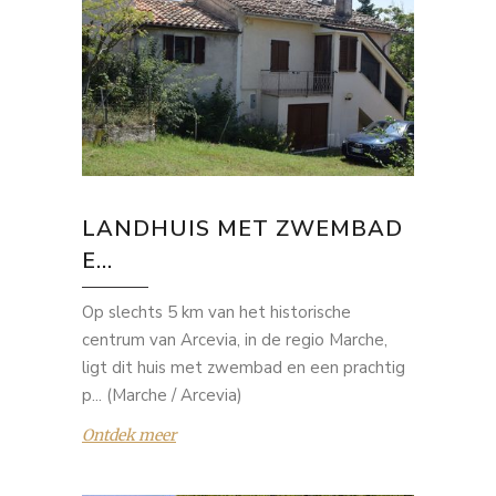
LANDHUIS MET ZWEMBAD
E...
Op slechts 5 km van het historische
centrum van Arcevia, in de regio Marche,
ligt dit huis met zwembad en een prachtig
p... (Marche / Arcevia)
Ontdek meer