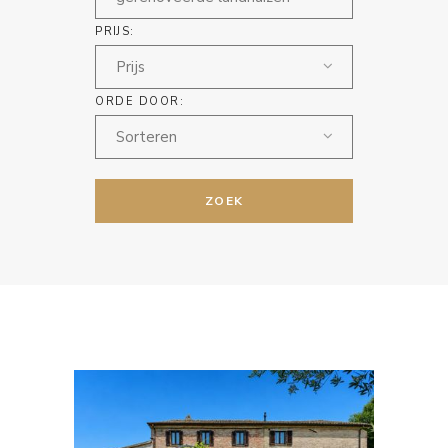
PRIJS:
Prijs
ORDE DOOR:
Sorteren
ZOEK