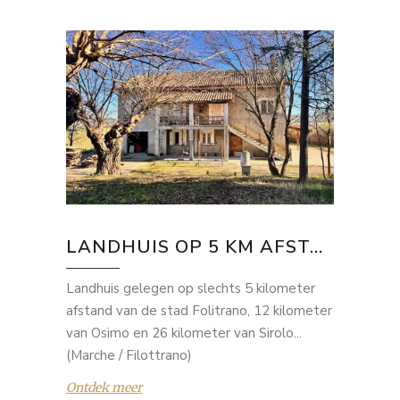
LANDHUIS OP 5 KM AFST...
Landhuis gelegen op slechts 5 kilometer
afstand van de stad Folitrano, 12 kilometer
van Osimo en 26 kilometer van Sirolo...
(Marche / Filottrano)
Ontdek meer