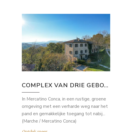
COMPLEX VAN DRIE GEBO...
In Mercatino Conca, in een rustige, groene
omgeving met een verharde weg naar het
pand en gemakkelijke toegang tot nabij...
(Marche / Mercatino Conca)
Ontdek meer