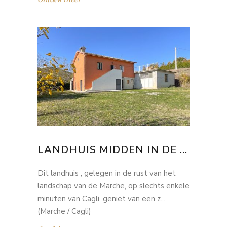
LANDHUIS MIDDEN IN DE ...
Dit landhuis , gelegen in de rust van het
landschap van de Marche, op slechts enkele
minuten van Cagli, geniet van een z...
(Marche / Cagli)