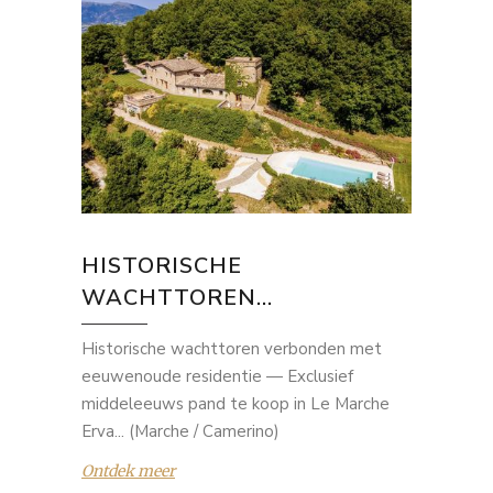
HISTORISCHE
WACHTTOREN...
Historische wachttoren verbonden met
eeuwenoude residentie — Exclusief
middeleeuws pand te koop in Le Marche
Erva... (Marche / Camerino)
Ontdek meer