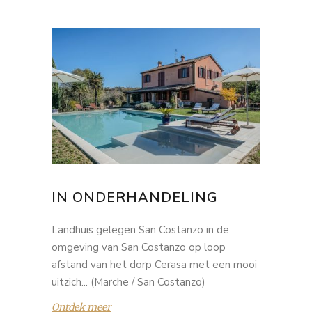
IN ONDERHANDELING
Landhuis gelegen San Costanzo in de
omgeving van San Costanzo op loop
afstand van het dorp Cerasa met een mooi
uitzich... (Marche / San Costanzo)
Ontdek meer